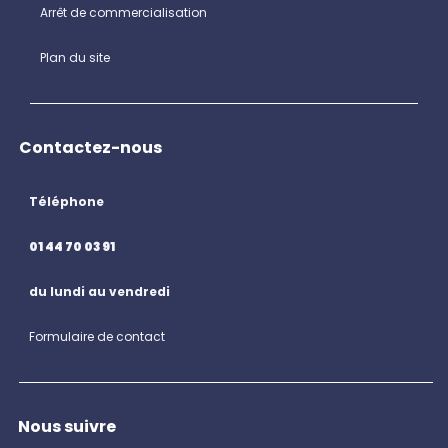
Arrêt de commercialisation
Plan du site
Contactez-nous
Téléphone
01 44 70 03 91
du lundi au vendredi
Formulaire de contact
Nous suivre