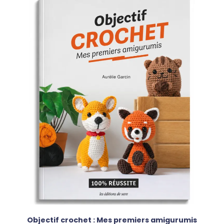
Objectif crochet : Mes premiers amigurumis