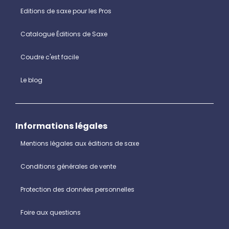
Editions de saxe pour les Pros
Catalogue Éditions de Saxe
Coudre c'est facile
Le blog
Informations légales
Mentions légales aux éditions de saxe
Conditions générales de vente
Protection des données personnelles
Foire aux questions