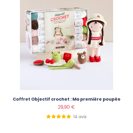
Coffret Objectif crochet : Ma première poupée
Prix
29,90 €
14
avis