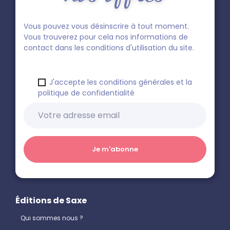
Vous pouvez vous désinscrire à tout moment.
Vous trouverez pour cela nos informations de
contact dans les conditions d'utilisation du site.
J'accepte les conditions générales et la
politique de confidentialité
Éditions de Saxe
Qui sommes nous ?