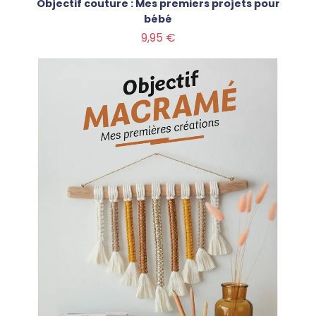
Objectif couture : Mes premiers projets pour
bébé
Prix
9,95 €