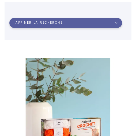
AFFINER LA RECHERCHE