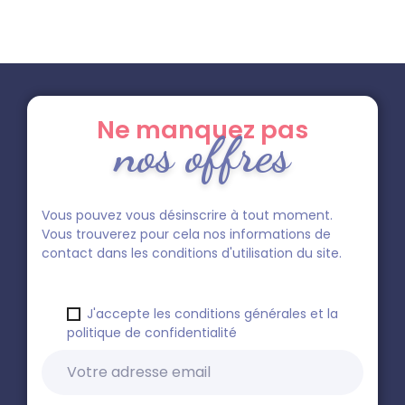
Ne manquez pas
nos offres
Vous pouvez vous désinscrire à tout moment.
Vous trouverez pour cela nos informations de
contact dans les conditions d'utilisation du site.
J'accepte les conditions générales et la
politique de confidentialité