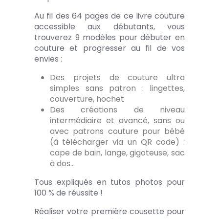
Au fil des 64 pages de ce livre couture
accessible aux débutants, vous
trouverez 9 modèles pour débuter en
couture et progresser au fil de vos
envies :
Des projets de couture ultra
simples sans patron : lingettes,
couverture, hochet
Des créations de niveau
intermédiaire et avancé, sans ou
avec patrons couture pour bébé
(à télécharger via un QR code) :
cape de bain, lange, gigoteuse, sac
à dos…
Tous expliqués en tutos photos pour
100 % de réussite !
Réaliser votre première cousette pour