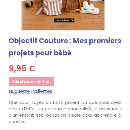
Objectif Couture : Mes premiers
projets pour bébé
9,95 €
Idéal pour s’initier
Huguette Paillettes
Que vous soyez un futur parent ou que vous ayez
envie d’offrir un cadeau personnalisé, la naissance
d’un enfant est l’occasion idéale pour apprendre à
coudre.