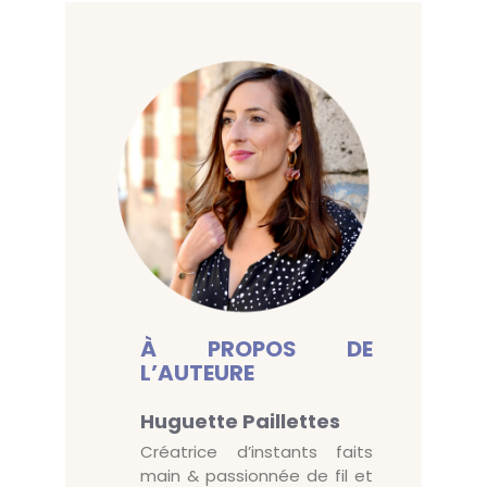
À PROPOS DE
L’AUTEURE
Huguette Paillettes
Créatrice d’instants faits
main & passionnée de fil et