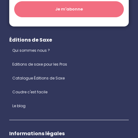
Éditions de Saxe
Qui sommes nous ?
Editions de saxe pour les Pros
Catalogue Éditions de Saxe
Coudre c'est facile
Le blog
Informations légales