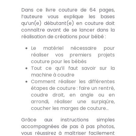
Dans ce livre couture de 64 pages,
l’auteure vous explique les bases
qu’un(e) débutant(e) en couture doit
connaître avant de se lancer dans la
réalisation de créations pour bébé :
Le matériel nécessaire pour
réaliser vos premiers projets
couture pour les bébés
Tout ce qu’il faut savoir sur la
machine à coudre
Comment réaliser les différentes
étapes de couture : faire un rentré,
coudre droit, en angle ou en
arrondi, réaliser une surpiqûre,
coucher les marges de couture…
Grâce aux instructions simples
accompagnées de pas à pas photos,
vous réussirez à maîtriser facilement