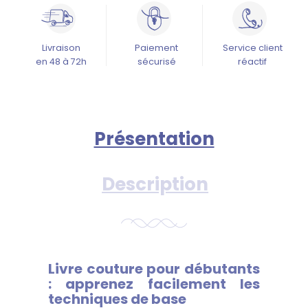
Livraison
Paiement
Service client
en 48 à 72h
sécurisé
réactif
Présentation
Description
Livre couture pour débutants
: apprenez facilement les
techniques de base