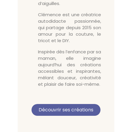
d’aiguilles.
Clémence est une créatrice
autodidacte passionnée,
qui partage depuis 2015 son
amour pour la couture, le
tricot et le DIY.
Inspirée dès l’enfance par sa
maman, elle imagine
aujourd’hui des créations
accessibles et inspirantes,
mêlant douceur, créativité
et plaisir de faire soi-même.
Découvrir ses créations