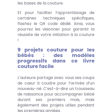
les bases de la couture.
Et pour faciliter l’apprentissage de
certaines techniques spécifiques,
flashez le QR code dédié. Ainsi, vous
pourrez les visionner pour garantir la
réussite de votre initiation à la couture
!
9 projets couture pour les
bébés : des modèles
progressifs dans ce livre
couture facile
L’auteure partage avec vous ses coups
de cœur à coudre pour l’arrivée d’un
nouveau-né. C’est-à-dire un trousseau
de naissance pour accompagner bébé
durant ses premiers mois, mais
également des projets utiles pendant
les premières années.