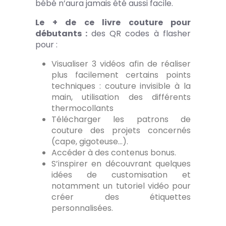
bébé n’aura jamais été aussi facile.
Le + de ce livre couture pour
débutants :
des QR codes à flasher
pour :
Visualiser 3 vidéos afin de réaliser
plus facilement certains points
techniques : couture invisible à la
main, utilisation des différents
thermocollants
Télécharger les patrons de
couture des projets concernés
(cape, gigoteuse…).
Accéder à des contenus bonus.
S’inspirer en découvrant quelques
idées de customisation et
notamment un tutoriel vidéo pour
créer des étiquettes
personnalisées.