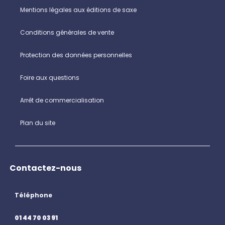
Mentions légales aux éditions de saxe
Conditions générales de vente
Protection des données personnelles
Foire aux questions
Arrêt de commercialisation
Plan du site
Contactez-nous
Téléphone
01 44 70 03 91