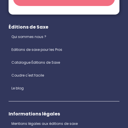
Éditions de Saxe
Qui sommes nous ?
Editions de saxe pour les Pros
Catalogue Éditions de Saxe
Coudre c'est facile
Le blog
Informations légales
Mentions légales aux éditions de saxe