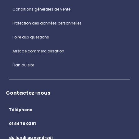
Conditions générales de vente
Protection des données personnelles
Foire aux questions
Arrêt de commercialisation
Plan du site
Contactez-nous
Téléphone
01 44 70 03 91
du lundi au vendredi