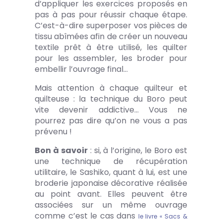
d’appliquer les exercices proposés en
pas à pas pour réussir chaque étape.
C’est-à-dire superposer vos pièces de
tissu abîmées afin de créer un nouveau
textile prêt à être utilisé, les quilter
pour les assembler, les broder pour
embellir l’ouvrage final…
Mais attention à chaque quilteur et
quilteuse : la technique du Boro peut
vite devenir addictive… Vous ne
pourrez pas dire qu’on ne vous a pas
prévenu !
Bon à savoir
: si, à l’origine, le Boro est
une technique de récupération
utilitaire, le Sashiko, quant à lui, est une
broderie japonaise décorative réalisée
au point avant. Elles peuvent être
associées sur un même ouvrage
comme c’est le cas dans
le livre « Sacs &