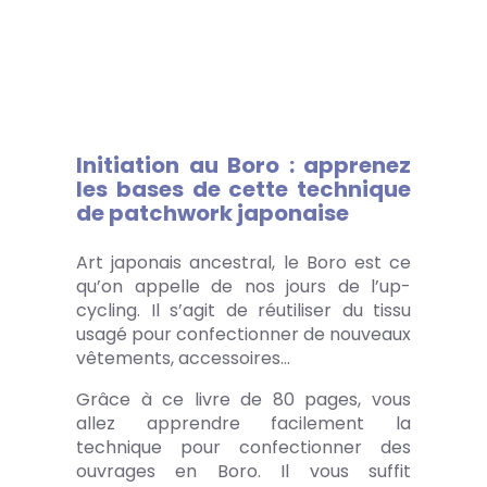
Initiation au Boro : apprenez
les bases de cette technique
de patchwork japonaise
Art japonais ancestral, le Boro est ce
qu’on appelle de nos jours de l’up-
cycling. Il s’agit de réutiliser du tissu
usagé pour confectionner de nouveaux
vêtements, accessoires…
Grâce à ce livre de 80 pages, vous
allez apprendre facilement la
technique pour confectionner des
ouvrages en Boro. Il vous suffit