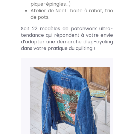
pique-épingles…)
Atelier de Noël : boîte à rabat, trio
de pots.
Soit 22 modèles de patchwork ultra-
tendance qui répondent à votre envie
d’adopter une démarche d’up-cycling
dans votre pratique du quilting !