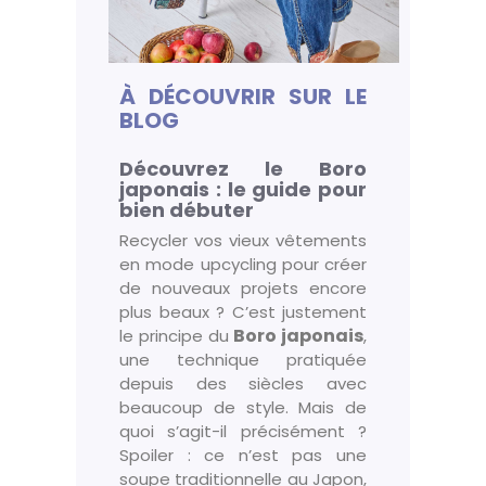
À DÉCOUVRIR SUR LE
BLOG
Découvrez le Boro
japonais : le guide pour
bien débuter
Recycler vos vieux vêtements
en mode upcycling pour créer
de nouveaux projets encore
plus beaux ? C’est justement
Boro japonais
le principe du
,
une technique pratiquée
depuis des siècles avec
beaucoup de style. Mais de
quoi s’agit-il précisément ?
Spoiler : ce n’est pas une
soupe traditionnelle au Japon,