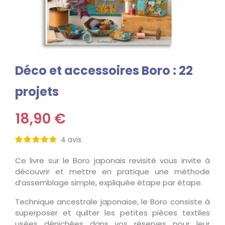
Déco et accessoires Boro : 22
projets
18,90 €
4
avis
Ce livre sur le Boro japonais revisité vous invite à
découvrir et mettre en pratique une méthode
d’assemblage simple, expliquée étape par étape.
Technique ancestrale japonaise, le Boro consiste à
superposer et quilter les petites pièces textiles
usées dénichées dans vos réserves pour leur