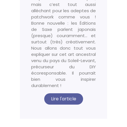
mais c’est tout aussi
alléchant pour les adeptes de
patchwork comme vous !
Bonne nouvelle : les Éditions
de Saxe parlent japonais
(presque) couramment… et
surtout (très) créativement.
Nous allons donc tout vous
expliquer sur cet art ancestral
venu du pays du Soleil-Levant,
précurseur du DIY
écoresponsable. Il pourrait
bien vous inspirer
durablement !
Lire l'article