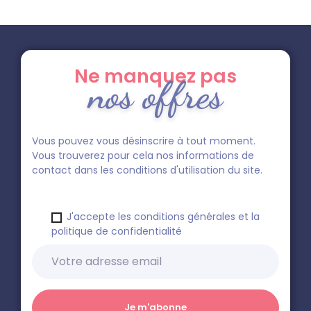
Ne manquez pas
nos offres
Vous pouvez vous désinscrire à tout moment.
Vous trouverez pour cela nos informations de
contact dans les conditions d'utilisation du site.
J'accepte les conditions générales et la
politique de confidentialité