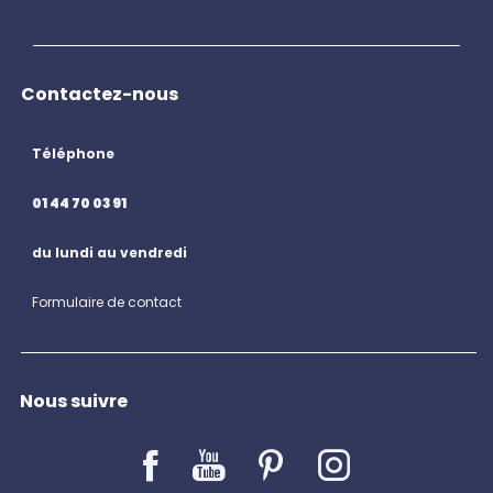
Contactez-nous
Téléphone
01 44 70 03 91
du lundi au vendredi
Formulaire de contact
Nous suivre