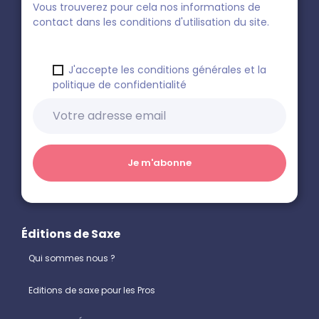
Vous trouverez pour cela nos informations de
contact dans les conditions d'utilisation du site.
J'accepte les conditions générales et la
politique de confidentialité
Éditions de Saxe
Qui sommes nous ?
Editions de saxe pour les Pros