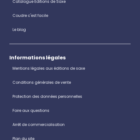
Catalogue Éditions de Saxe
Coudre c'est facile
Le blog
Informations légales
Mentions légales aux éditions de saxe
Conditions générales de vente
Protection des données personnelles
Foire aux questions
Arrêt de commercialisation
Plan du site