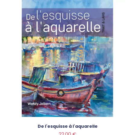
De l'esquisse à l'aquarelle
Prix
22,00 €