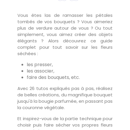
Vous êtes las de ramasser les pétales
tombés de vos bouquets ? Vous aimeriez
plus de verdure autour de vous ? Ou tout
simplement, vous aimez créer des objets
élégants ? Alors découvrez ce guide
complet pour tout savoir sur les fleurs
séchées :
les presser,
les associer,
faire des bouquets, etc.
Avec 26 tutos expliqués pas à pas, réalisez
de belles créations, du magnifique bouquet
jusqu'à la bougie parfumée, en passant pas
la couronne végétale.
Et inspirez-vous de la partie technique pour
choisir puis faire sécher vos propres fleurs