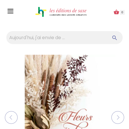
Panneau de gestion des cookies
0