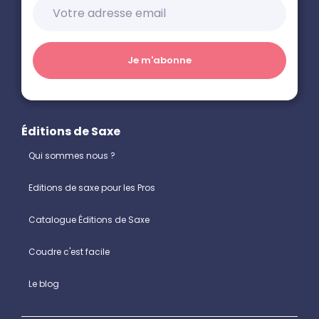
Éditions de Saxe
Qui sommes nous ?
Editions de saxe pour les Pros
Catalogue Éditions de Saxe
Coudre c'est facile
Le blog