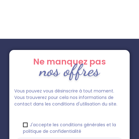
Ne manquez pas
nos offres
Vous pouvez vous désinscrire à tout moment.
Vous trouverez pour cela nos informations de
contact dans les conditions d'utilisation du site.
J'accepte les conditions générales et la
politique de confidentialité