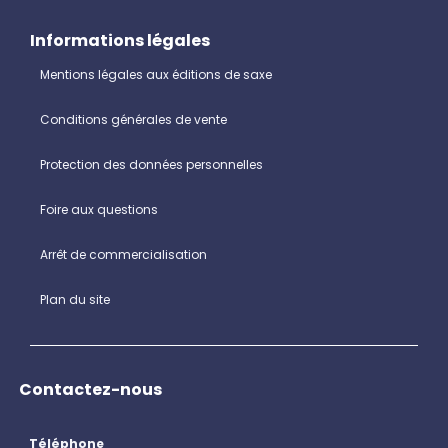
Informations légales
Mentions légales aux éditions de saxe
Conditions générales de vente
Protection des données personnelles
Foire aux questions
Arrêt de commercialisation
Plan du site
Contactez-nous
Téléphone