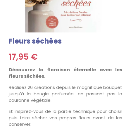
Fleurs séchées
17,95 €
Découvrez la floraison éternelle avec les
fleurs séchées.
Réalisez 26 créations depuis le magnifique bouquet
jusqu'à la bougie parfumée, en passant pas la
couronne végétale.
Et inspirez-vous de la partie technique pour choisir
puis faire sécher vos propres fleurs avant de les
conserver.