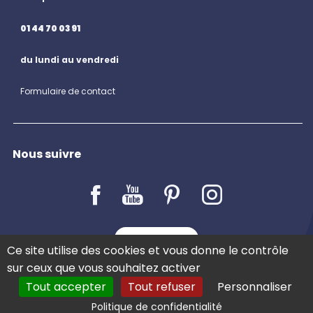
01 44 70 03 91
du lundi au vendredi
Formulaire de contact
Nous suivre
LE BLOG
Ce site utilise des cookies et vous donne le contrôle
sur ceux que vous souhaitez activer
Tout accepter
Tout refuser
Personnaliser
COMMANDER
Politique de confidentialité