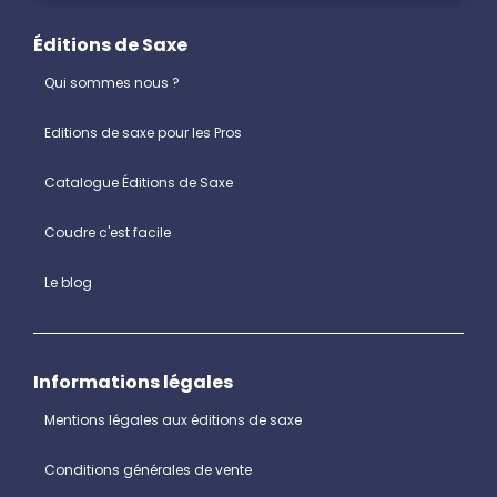
Éditions de Saxe
Qui sommes nous ?
Editions de saxe pour les Pros
Catalogue Éditions de Saxe
Coudre c'est facile
Le blog
Informations légales
Mentions légales aux éditions de saxe
Conditions générales de vente