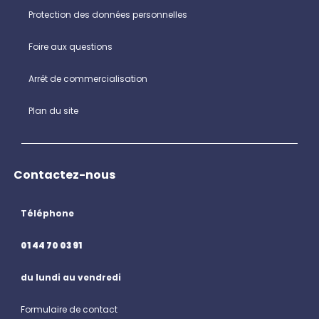
Protection des données personnelles
Foire aux questions
Arrêt de commercialisation
Plan du site
Contactez-nous
Téléphone
01 44 70 03 91
du lundi au vendredi
Formulaire de contact