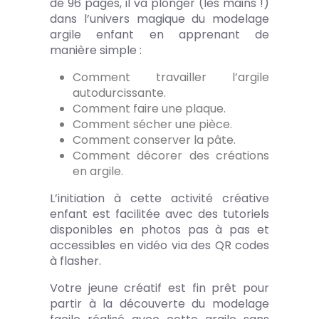
de 96 pages, il va plonger (les mains !)
dans l’univers magique du modelage
argile enfant en apprenant de
manière simple :
Comment travailler l’argile
autodurcissante.
Comment faire une plaque.
Comment sécher une pièce.
Comment conserver la pâte.
Comment décorer des créations
en argile.
L’initiation à cette activité créative
enfant est facilitée avec des tutoriels
disponibles en photos pas à pas et
accessibles en vidéo via des QR codes
à flasher.
Votre jeune créatif est fin prêt pour
partir à la découverte du modelage