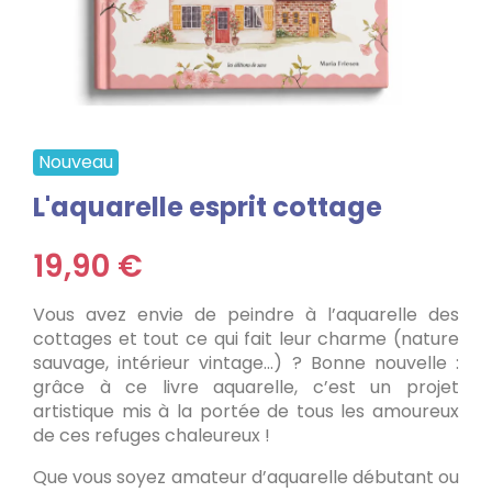
Nouveau
L'aquarelle esprit cottage
19,90 €
Vous avez envie de peindre à l’aquarelle des
cottages et tout ce qui fait leur charme (nature
sauvage, intérieur vintage…) ? Bonne nouvelle :
grâce à ce livre aquarelle, c’est un projet
artistique mis à la portée de tous les amoureux
de ces refuges chaleureux !
Que vous soyez amateur d’aquarelle débutant ou