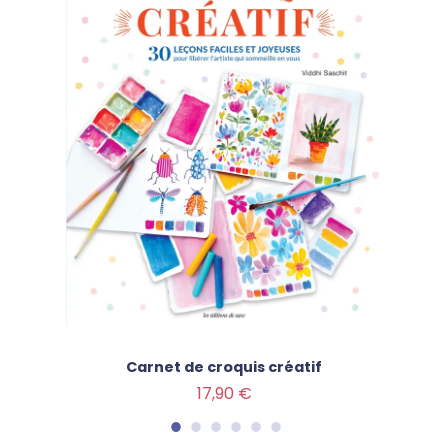
Carnet de croquis créatif
Prix
17,90 €