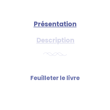
Présentation
Description
Feuilleter le livre