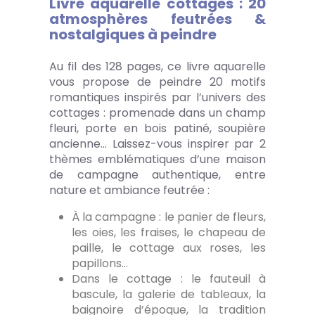
Livre aquarelle cottages : 20
atmosphères feutrées &
nostalgiques à peindre
Au fil des 128 pages, ce livre aquarelle
vous propose de peindre 20 motifs
romantiques inspirés par l’univers des
cottages : promenade dans un champ
fleuri, porte en bois patiné, soupière
ancienne… Laissez-vous inspirer par 2
thèmes emblématiques d’une maison
de campagne authentique, entre
nature et ambiance feutrée :
À la campagne : le panier de fleurs,
les oies, les fraises, le chapeau de
paille, le cottage aux roses, les
papillons…
Dans le cottage : le fauteuil à
bascule, la galerie de tableaux, la
baignoire d’époque, la tradition