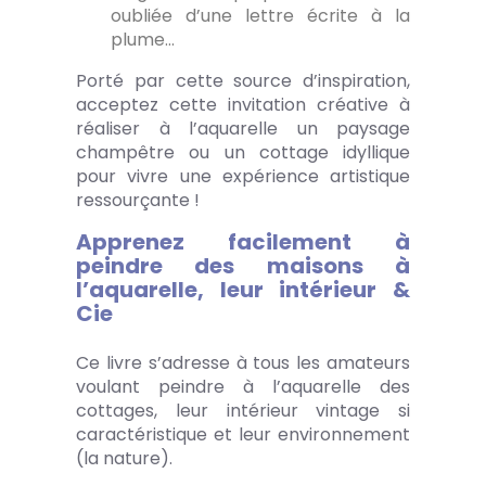
oubliée d’une lettre écrite à la
plume…
Porté par cette source d’inspiration,
acceptez cette invitation créative à
réaliser à l’aquarelle un paysage
champêtre ou un cottage idyllique
pour vivre une expérience artistique
ressourçante !
Apprenez facilement à
peindre des maisons à
l’aquarelle, leur intérieur &
Cie
Ce livre s’adresse à tous les amateurs
voulant peindre à l’aquarelle des
cottages, leur intérieur vintage si
caractéristique et leur environnement
(la nature).