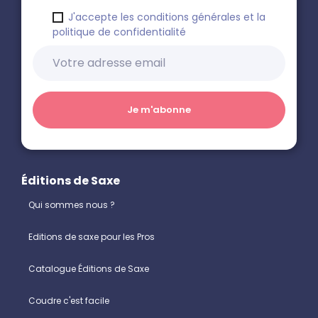
J'accepte les conditions générales et la
politique de confidentialité
Éditions de Saxe
Qui sommes nous ?
Editions de saxe pour les Pros
Catalogue Éditions de Saxe
Coudre c'est facile