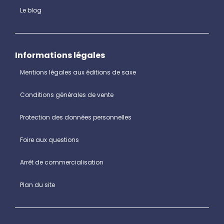
Le blog
Informations légales
Mentions légales aux éditions de saxe
Conditions générales de vente
Protection des données personnelles
Foire aux questions
Arrêt de commercialisation
Plan du site