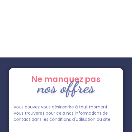
Ne manquez pas
nos offres
Vous pouvez vous désinscrire à tout moment.
Vous trouverez pour cela nos informations de
contact dans les conditions d'utilisation du site.