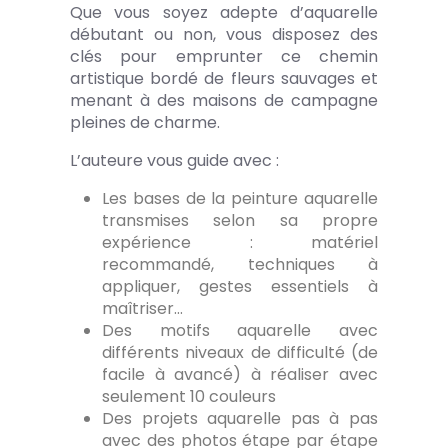
Que vous soyez adepte d’aquarelle
débutant ou non, vous disposez des
clés pour emprunter ce chemin
artistique bordé de fleurs sauvages et
menant à des maisons de campagne
pleines de charme.
L’auteure vous guide avec :
Les bases de la peinture aquarelle
transmises selon sa propre
expérience : matériel
recommandé, techniques à
appliquer, gestes essentiels à
maîtriser…
Des motifs aquarelle avec
différents niveaux de difficulté (de
facile à avancé) à réaliser avec
seulement 10 couleurs
Des projets aquarelle pas à pas
avec des photos étape par étape