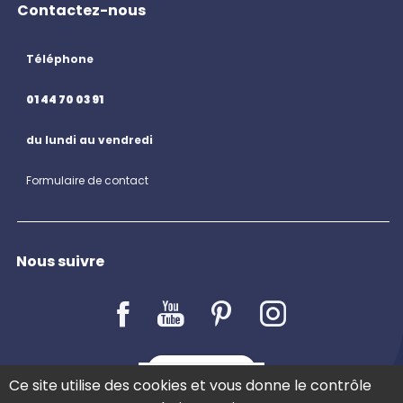
Contactez-nous
Téléphone
01 44 70 03 91
du lundi au vendredi
Formulaire de contact
Nous suivre
LE BLOG
Ce site utilise des cookies et vous donne le contrôle