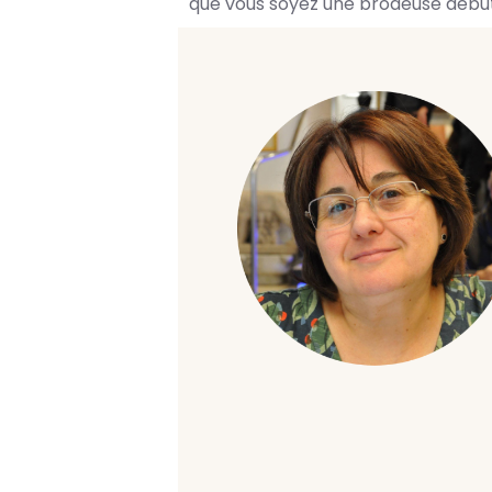
que vous soyez une brodeuse début