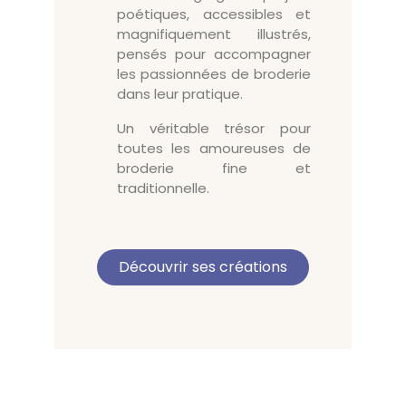
poétiques, accessibles et
magnifiquement illustrés,
pensés pour accompagner
les passionnées de broderie
dans leur pratique.
Un véritable trésor pour
toutes les amoureuses de
broderie fine et
traditionnelle.
Découvrir ses créations