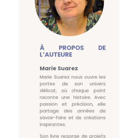
À PROPOS DE
L’AUTEURE
Marie Suarez
Marie Suarez nous ouvre les
portes de son univers
délicat, où chaque point
raconte une histoire. Avec
passion et précision, elle
partage des années de
savoir-faire et de créations
inspirantes.
Son livre regorge de projets