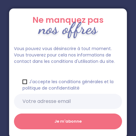
Ne manquez pas
nos offres
Vous pouvez vous désinscrire à tout moment.
Vous trouverez pour cela nos informations de
contact dans les conditions d'utilisation du site.
J'accepte les conditions générales et la
politique de confidentialité