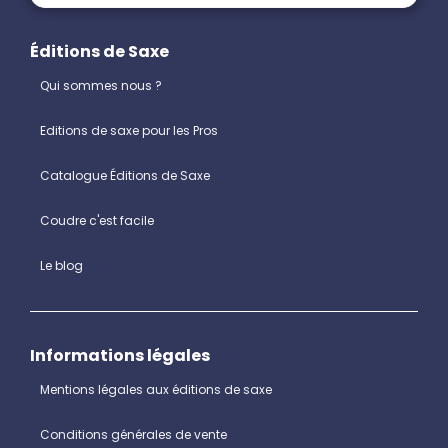
Éditions de Saxe
Qui sommes nous ?
Editions de saxe pour les Pros
Catalogue Éditions de Saxe
Coudre c'est facile
Le blog
Informations légales
Mentions légales aux éditions de saxe
Conditions générales de vente