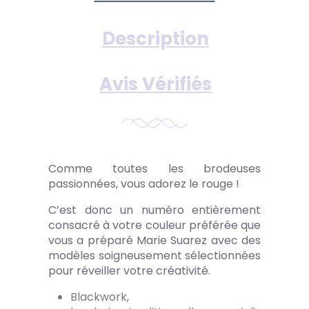
Description
Avis Vérifiés
Comme toutes les brodeuses
passionnées, vous adorez le rouge !
C’est donc un numéro entièrement
consacré à votre couleur préférée que
vous a préparé Marie Suarez avec des
modèles soigneusement sélectionnées
pour réveiller votre créativité.
Blackwork,