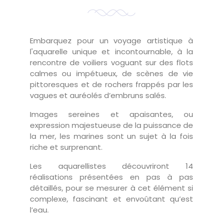
Embarquez pour un voyage artistique à
l'aquarelle unique et incontournable, à la
rencontre de voiliers voguant sur des flots
calmes ou impétueux, de scènes de vie
pittoresques et de rochers frappés par les
vagues et auréolés d’embruns salés.
Images sereines et apaisantes, ou
expression majestueuse de la puissance de
la mer, les marines sont un sujet à la fois
riche et surprenant.
Les aquarellistes découvriront 14
réalisations présentées en pas à pas
détaillés, pour se mesurer à cet élément si
complexe, fascinant et envoûtant qu’est
l’eau.