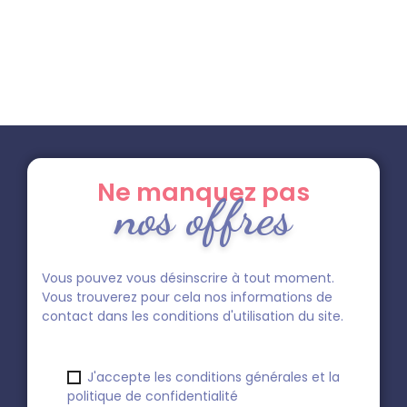
Ne manquez pas
nos offres
Vous pouvez vous désinscrire à tout moment.
Vous trouverez pour cela nos informations de
contact dans les conditions d'utilisation du site.
J'accepte les conditions générales et la
politique de confidentialité