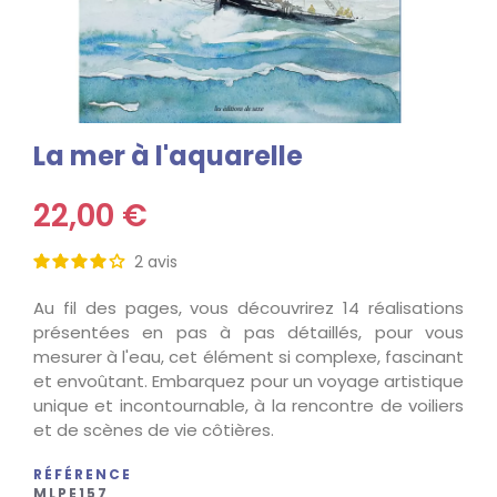
La mer à l'aquarelle
22,00 €
2
avis
Au fil des pages, vous découvrirez 14 réalisations
présentées en pas à pas détaillés, pour vous
mesurer à l'eau, cet élément si complexe, fascinant
et envoûtant. Embarquez pour un voyage artistique
unique et incontournable, à la rencontre de voiliers
et de scènes de vie côtières.
RÉFÉRENCE
MLPE157