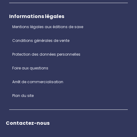
Informations légales
Mentions légales aux éditions de saxe
Conditions générales de vente
Protection des données personnelles
Foire aux questions
Arrêt de commercialisation
Plan du site
Contactez-nous