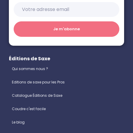
Éditions de Saxe
Qui sommes nous ?
Editions de saxe pour les Pros
Catalogue Éditions de Saxe
Coudre c'est facile
Le blog