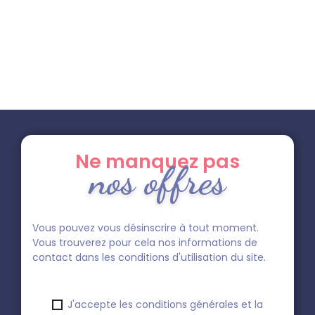
Ne manquez pas
nos offres
Vous pouvez vous désinscrire à tout moment.
Vous trouverez pour cela nos informations de
contact dans les conditions d'utilisation du site.
J'accepte les conditions générales et la