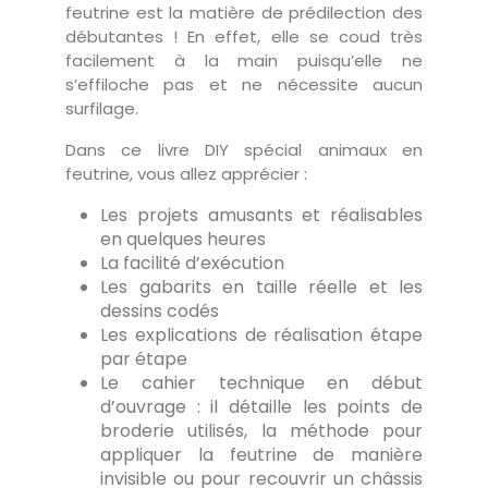
feutrine est la matière de prédilection des
débutantes ! En effet, elle se coud très
facilement à la main puisqu’elle ne
s’effiloche pas et ne nécessite aucun
surfilage.
Dans ce livre DIY spécial animaux en
feutrine, vous allez apprécier :
Les projets amusants et réalisables
en quelques heures
La facilité d’exécution
Les gabarits en taille réelle et les
dessins codés
Les explications de réalisation étape
par étape
Le cahier technique en début
d’ouvrage : il détaille les points de
broderie utilisés, la méthode pour
appliquer la feutrine de manière
invisible ou pour recouvrir un châssis