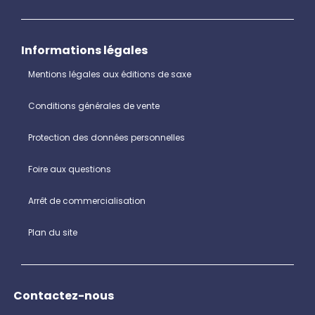
Informations légales
Mentions légales aux éditions de saxe
Conditions générales de vente
Protection des données personnelles
Foire aux questions
Arrêt de commercialisation
Plan du site
Contactez-nous