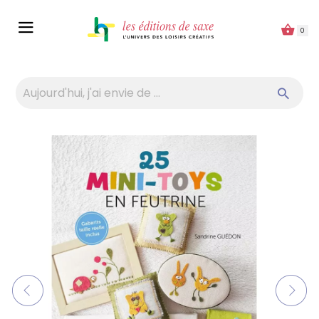
Panneau de gestion des cookies
0