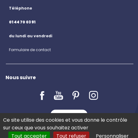
Téléphone
01 44 70 03 91
du lundi au vendredi
Formulaire de contact
Nous suivre
LE BLOG
Ce site utilise des cookies et vous donne le contrôle
sur ceux que vous souhaitez activer
Tout accepter
Tout refuser
Personnaliser