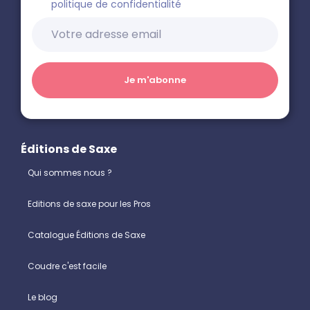
politique de confidentialité
Éditions de Saxe
Qui sommes nous ?
Editions de saxe pour les Pros
Catalogue Éditions de Saxe
Coudre c'est facile
Le blog