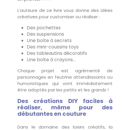
L’auteure de ce livre vous donne des idées
créatives pour customiser ou réaliser :
Des pochettes
Des suspensions
Une boîte à secrets
Des mini-coussins toys
Des tableautins décoratifs
Une boîte à crayons…
Chaque projet est agrémenté de
personnages en feutrine attendrissants ou
humoristiques qui vont immédiatement
être adoptés par les petits et les grands !
Des créations DIY faciles à
réaliser, même pour des
débutantes en couture
Dans le domaine des loisirs créatifs, la