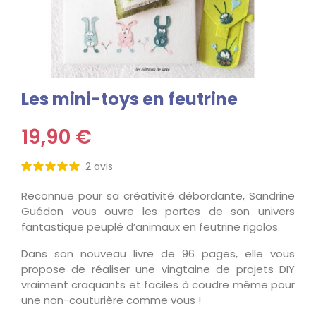
Les mini-toys en feutrine
19,90 €
2
avis
Reconnue pour sa créativité débordante, Sandrine
Guédon vous ouvre les portes de son univers
fantastique peuplé d’animaux en feutrine rigolos.
Dans son nouveau livre de 96 pages, elle vous
propose de réaliser une vingtaine de projets DIY
vraiment craquants et faciles à coudre même pour
une non-couturière comme vous !