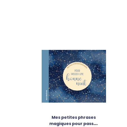
Mes petites phrases
magiques pour passer