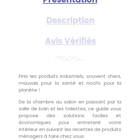
Description
Avis Vérifiés
Finis les produits industriels, souvent chers,
mauvais pour la santé et nocifs pour la
planète !
De la chambre au salon en passant par la
salle de bain et les toilettes, ce guide vous
propose des solutions faciles et
économiques pour entretenir votre
intérieur en suivant les recettes de produits
ménagers à faire chez vous.