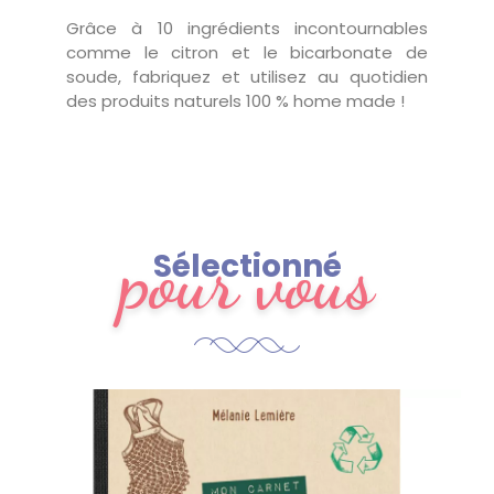
Grâce à 10 ingrédients incontournables
comme le citron et le bicarbonate de
soude, fabriquez et utilisez au quotidien
des produits naturels 100 % home made !
pour vous
Sélectionné