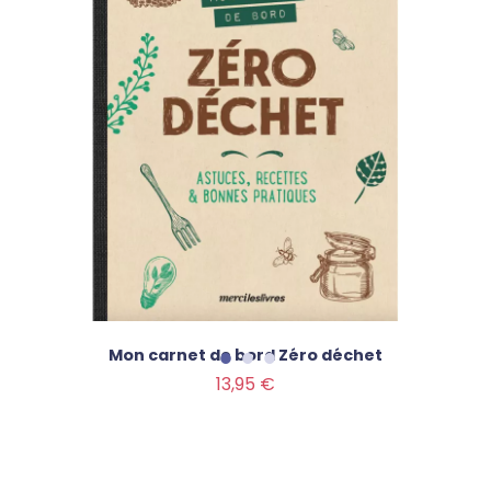
Mon carnet de bord Zéro déchet
Prix
13,95 €