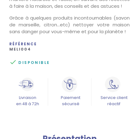
à faire à la maison, des conseils et des astuces !
Grâce à quelques produits incontournables (savon
de marseille, citron...etc) nettoyer votre maison
sans danger pour vous-même et pour la planète !
RÉFÉRENCE
MELI004

DISPONIBLE
Livraison
Paiement
Service client
en 48 à 72h
sécurisé
réactif
Présentation