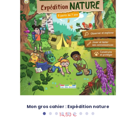
Mon gros cahier : Expédition nature
Prix
14,50 €