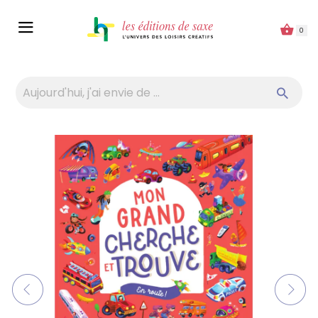
Panneau de gestion des cookies
0