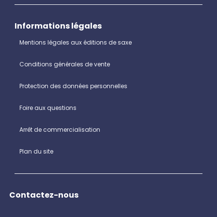
Informations légales
Mentions légales aux éditions de saxe
Conditions générales de vente
Protection des données personnelles
Foire aux questions
Arrêt de commercialisation
Plan du site
Contactez-nous