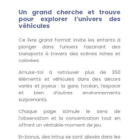
Un grand cherche et trouve
pour explorer l’univers des
véhicules
Ce livre grand format invite les enfants à
plonger dans l’univers fascinant des
transports à travers des scènes riches et
colorées.
Amuse-toi à retrouver plus de 350
éléments et véhicules dans des décors
variés et joyeux : la gare, l’océan, l’espace
et bien d’autres environnements
surprenants.
Chaque page stimule le sens de
l’observation et la concentration tout en
offrant un véritable moment de jeu.
En bonus, des intrus se sont glissés dans les