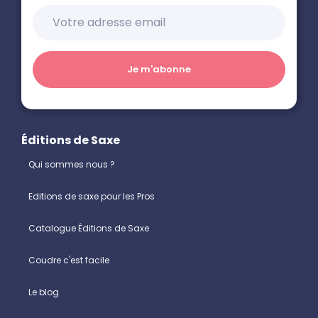
Éditions de Saxe
Qui sommes nous ?
Editions de saxe pour les Pros
Catalogue Éditions de Saxe
Coudre c'est facile
Le blog