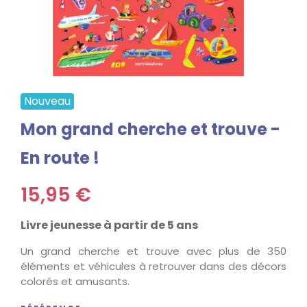
Nouveau
Mon grand cherche et trouve -
En route !
15,95 €
Livre jeunesse à partir de 5 ans
Un grand cherche et trouve avec plus de 350
éléments et véhicules à retrouver dans des décors
colorés et amusants.