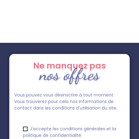
Ne manquez pas
nos offres
Vous pouvez vous désinscrire à tout moment.
Vous trouverez pour cela nos informations de
contact dans les conditions d'utilisation du site.
J'accepte les conditions générales et la
politique de confidentialité