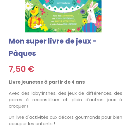
Mon super livre de jeux -
Pâques
7,50 €
Livre jeunesse à partir de 4 ans
Avec des labyrinthes, des jeux de différences, des
paires à reconstituer et plein d'autres jeux à
croquer !
Un livre d'activités aux décors gourmands pour bien
occuper les enfants !