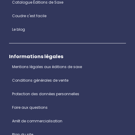
Catalogue Éditions de Saxe
Coudre c'est facile
Le blog
Informations légales
Mentions légales aux éditions de saxe
Conditions générales de vente
Protection des données personnelles
Foire aux questions
Arrêt de commercialisation
Plan du site