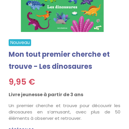
Nouveau
Mon tout premier cherche et
trouve - Les dinosaures
9,95 €
Livre jeunesse à partir de 3 ans
Un premier cherche et trouve pour découvrir les
dinosaures en s’amusant, avec plus de 50
éléments à observer et retrouver.