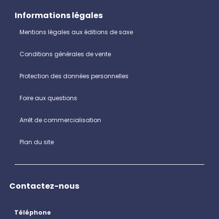
Informations légales
Mentions légales aux éditions de saxe
Conditions générales de vente
Protection des données personnelles
Foire aux questions
Arrêt de commercialisation
Plan du site
Contactez-nous
Téléphone