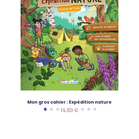
Mon gros cahier : Expédition nature
Prix
14,50 €