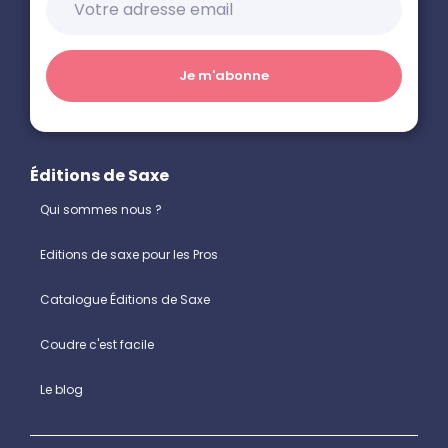
Éditions de Saxe
Qui sommes nous ?
Editions de saxe pour les Pros
Catalogue Éditions de Saxe
Coudre c'est facile
Le blog