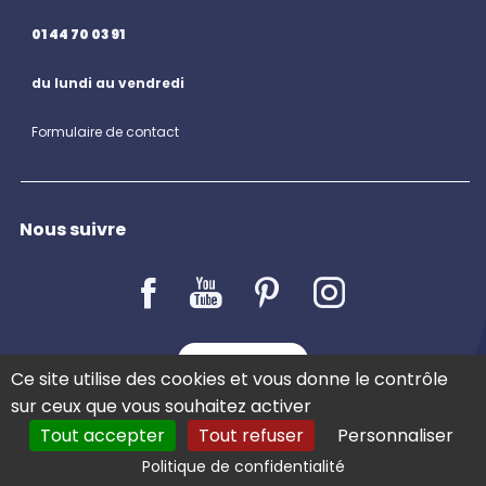
01 44 70 03 91
du lundi au vendredi
Formulaire de contact
Nous suivre
LE BLOG
Ce site utilise des cookies et vous donne le contrôle
sur ceux que vous souhaitez activer
Tout accepter
Tout refuser
Personnaliser
COMMANDER
Politique de confidentialité