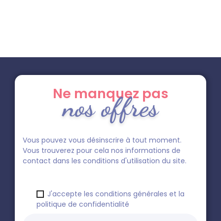
Ne manquez pas
nos offres
Vous pouvez vous désinscrire à tout moment.
Vous trouverez pour cela nos informations de
contact dans les conditions d'utilisation du site.
J'accepte les conditions générales et la
politique de confidentialité