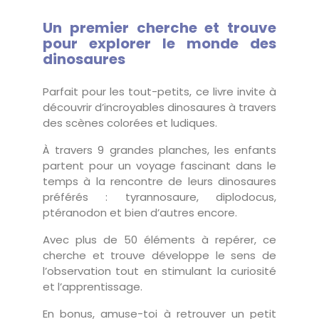
Un premier cherche et trouve
pour explorer le monde des
dinosaures
Parfait pour les tout-petits, ce livre invite à
découvrir d’incroyables dinosaures à travers
des scènes colorées et ludiques.
À travers 9 grandes planches, les enfants
partent pour un voyage fascinant dans le
temps à la rencontre de leurs dinosaures
préférés : tyrannosaure, diplodocus,
ptéranodon et bien d’autres encore.
Avec plus de 50 éléments à repérer, ce
cherche et trouve développe le sens de
l’observation tout en stimulant la curiosité
et l’apprentissage.
En bonus, amuse-toi à retrouver un petit