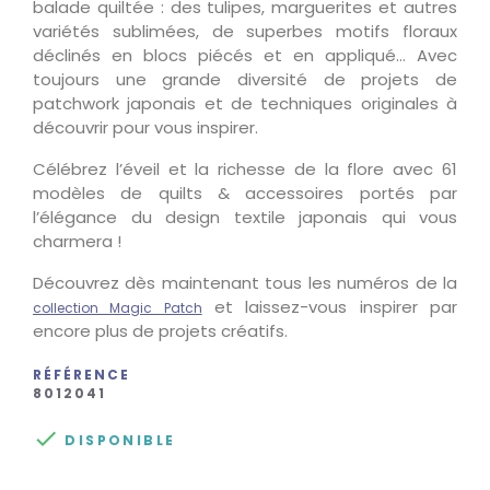
balade quiltée : des tulipes, marguerites et autres
variétés sublimées, de superbes motifs floraux
déclinés en blocs piécés et en appliqué… Avec
toujours une grande diversité de projets de
patchwork japonais et de techniques originales à
découvrir pour vous inspirer.
Célébrez l’éveil et la richesse de la flore avec 61
modèles de quilts & accessoires portés par
l’élégance du design textile japonais qui vous
charmera !
Découvrez dès maintenant tous les numéros de la
et laissez-vous inspirer par
collection Magic Patch
encore plus de projets créatifs.
RÉFÉRENCE
8012041

DISPONIBLE