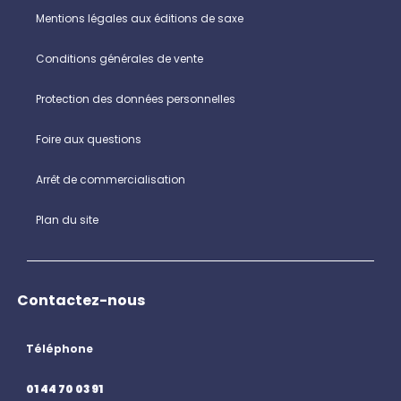
Mentions légales aux éditions de saxe
Conditions générales de vente
Protection des données personnelles
Foire aux questions
Arrêt de commercialisation
Plan du site
Contactez-nous
Téléphone
01 44 70 03 91