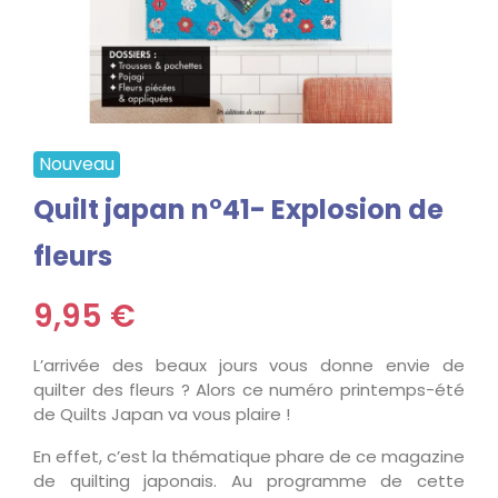
Nouveau
Quilt japan n°41- Explosion de
fleurs
9,95 €
L’arrivée des beaux jours vous donne envie de
quilter des fleurs ? Alors ce numéro printemps-été
de Quilts Japan va vous plaire !
En effet, c’est la thématique phare de ce magazine
de quilting japonais. Au programme de cette