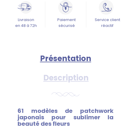
Livraison
Paiement
Service client
en 48 à 72h
sécurisé
réactif
Présentation
Description
61 modèles de patchwork
japonais pour sublimer la
beauté des fleurs