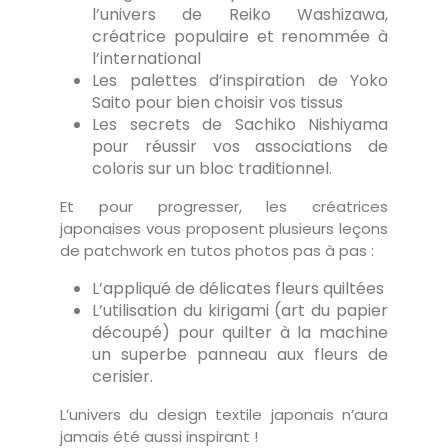
l’univers de Reiko Washizawa,
créatrice populaire et renommée à
l’international
Les palettes d’inspiration de Yoko
Saito pour bien choisir vos tissus
Les secrets de Sachiko Nishiyama
pour réussir vos associations de
coloris sur un bloc traditionnel.
Et pour progresser, les créatrices
japonaises vous proposent plusieurs leçons
de patchwork en tutos photos pas à pas :
L’appliqué de délicates fleurs quiltées
L’utilisation du kirigami (art du papier
découpé) pour quilter à la machine
un superbe panneau aux fleurs de
cerisier.
L’univers du design textile japonais n’aura
jamais été aussi inspirant !