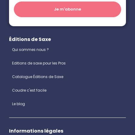
Éditions de Saxe
Qui sommes nous ?
Editions de saxe pour les Pros
Catalogue Éditions de Saxe
Coudre c'est facile
Le blog
Informations légales