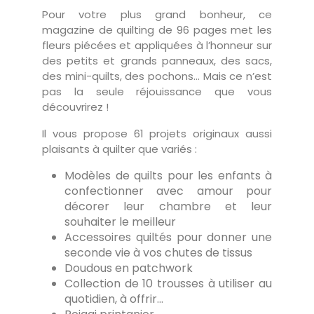
Pour votre plus grand bonheur, ce
magazine de quilting de 96 pages met les
fleurs piécées et appliquées à l’honneur sur
des petits et grands panneaux, des sacs,
des mini-quilts, des pochons… Mais ce n’est
pas la seule réjouissance que vous
découvrirez !
Il vous propose 61 projets originaux aussi
plaisants à quilter que variés :
Modèles de quilts pour les enfants à
confectionner avec amour pour
décorer leur chambre et leur
souhaiter le meilleur
Accessoires quiltés pour donner une
seconde vie à vos chutes de tissus
Doudous en patchwork
Collection de 10 trousses à utiliser au
quotidien, à offrir…