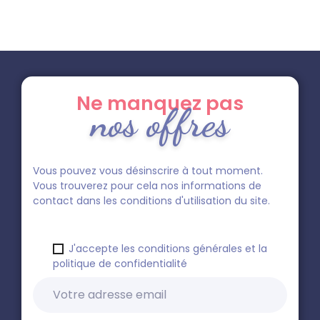
Ne manquez pas
nos offres
Vous pouvez vous désinscrire à tout moment.
Vous trouverez pour cela nos informations de
contact dans les conditions d'utilisation du site.
J'accepte les conditions générales et la
politique de confidentialité