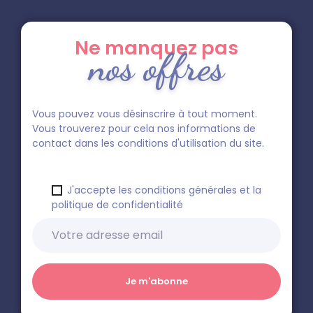
Ne manquez pas
nos offres
Vous pouvez vous désinscrire à tout moment.
Vous trouverez pour cela nos informations de
contact dans les conditions d'utilisation du site.
J'accepte les conditions générales et la
politique de confidentialité