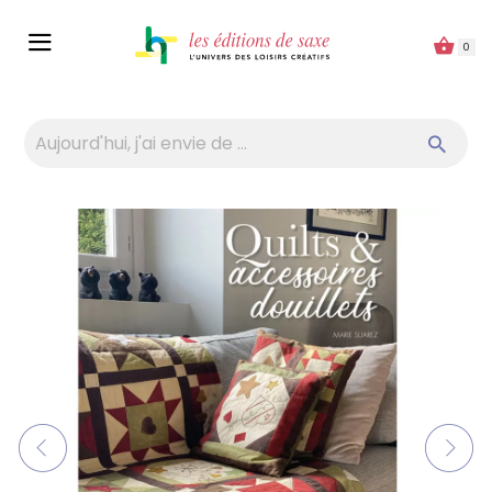
Panneau de gestion des cookies
0