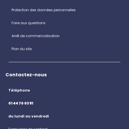
Protection des données personnelles
Foire aux questions
Arrêt de commercialisation
Plan du site
Contactez-nous
Téléphone
01 44 70 03 91
du lundi au vendredi