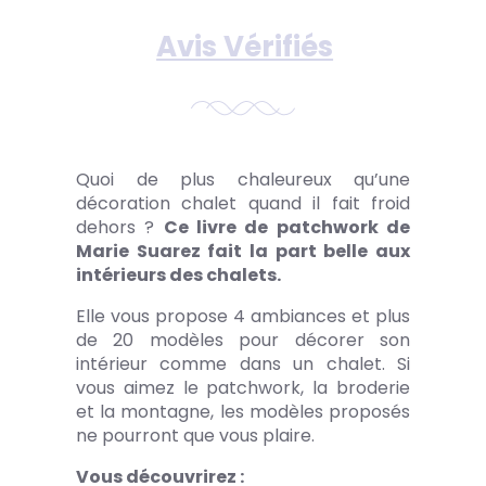
Avis Vérifiés
Quoi de plus chaleureux qu’une
décoration chalet quand il fait froid
dehors ?
Ce livre de patchwork de
Marie Suarez fait la part belle aux
intérieurs des chalets.
Elle vous propose 4 ambiances et plus
de 20 modèles pour décorer son
intérieur comme dans un chalet. Si
vous aimez le patchwork, la broderie
et la montagne, les modèles proposés
ne pourront que vous plaire.
Vous découvrirez :