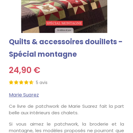
Quilts & accessoires douillets -
Spécial montagne
24,90 €
5
avis
Marie Suarez
Ce livre de patchwork de Marie Suarez fait la part
belle aux intérieurs des chalets.
Si vous aimez le patchwork, la broderie et la
montagne, les modèles proposés ne pourront que