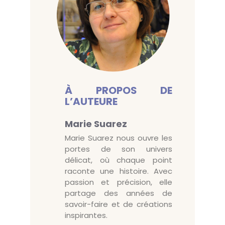
À PROPOS DE
L’AUTEURE
Marie Suarez
Marie Suarez nous ouvre les
portes de son univers
délicat, où chaque point
raconte une histoire. Avec
passion et précision, elle
partage des années de
savoir-faire et de créations
inspirantes.