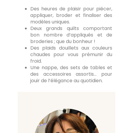
Des heures de plaisir pour piécer,
appliquer, broder et finaliser des
modèles uniques.
Deux grands quilts comportant
bon nombre d’appliqués et de
broderies ; que du bonheur !
Des plaids douillets aux couleurs
chaudes pour vous prémunir du
froid.
Une nappe, des sets de tables et
des accessoires assortis… pour
jouir de l’élégance au quotidien.