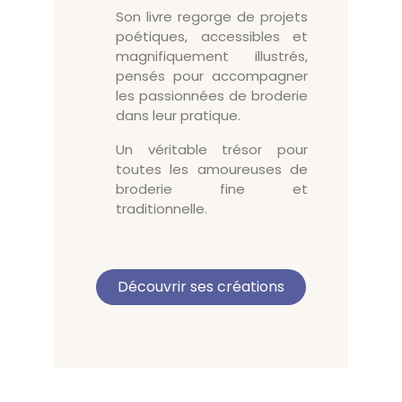
Son livre regorge de projets
poétiques, accessibles et
magnifiquement illustrés,
pensés pour accompagner
les passionnées de broderie
dans leur pratique.
Un véritable trésor pour
toutes les amoureuses de
broderie fine et
traditionnelle.
Découvrir ses créations