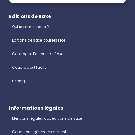
Éditions de Saxe
Qui sommes nous ?
Editions de saxe pour les Pros
Catalogue Éditions de Saxe
Coudre c'est facile
Le blog
Informations légales
Mentions légales aux éditions de saxe
Conditions générales de vente