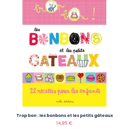
Trop bon : les bonbons et les petits gâteaux
Prix
14,95 €