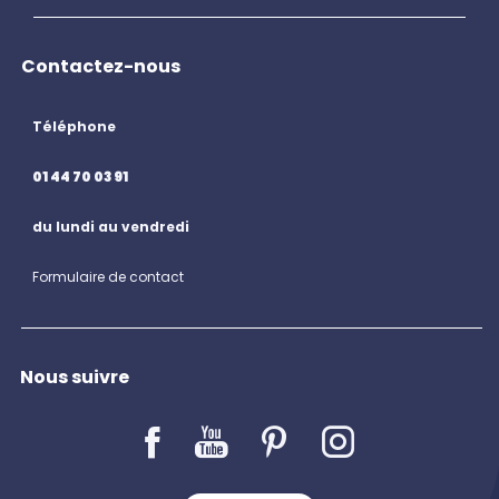
Contactez-nous
Téléphone
01 44 70 03 91
du lundi au vendredi
Formulaire de contact
Nous suivre