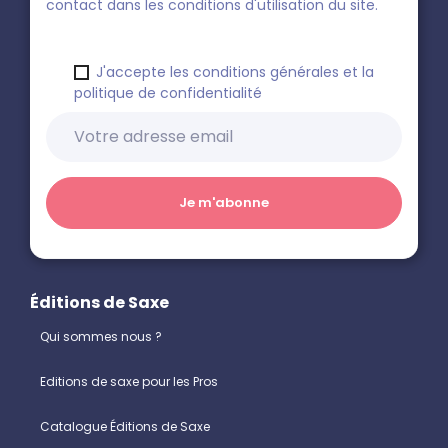
contact dans les conditions d'utilisation du site.
J'accepte les conditions générales et la
politique de confidentialité
Éditions de Saxe
Qui sommes nous ?
Editions de saxe pour les Pros
Catalogue Éditions de Saxe