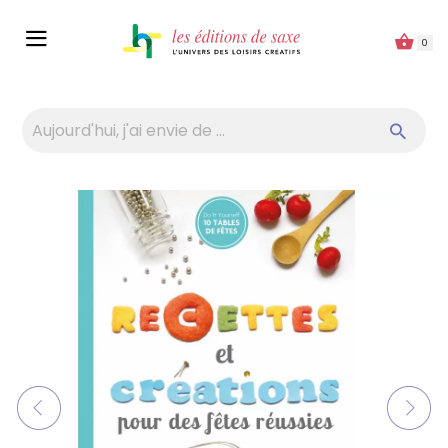
Panneau de gestion des cookies
0