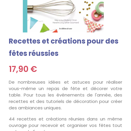
Recettes et créations pour des
fêtes réussies
17,90 €
De nombreuses idées et astuces pour réaliser
vous-même un repas de fête et décorer votre
table. Pour tous les événements de l'année, des
recettes et des tutoriels de décoration pour créer
des ambiances uniques.
44 recettes et créations réunies dans un même
ouvrage pour recevoir et organiser vos fêtes tout