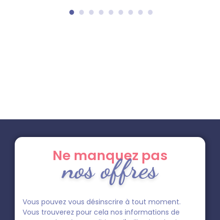
Ne manquez pas
nos offres
Vous pouvez vous désinscrire à tout moment.
Vous trouverez pour cela nos informations de