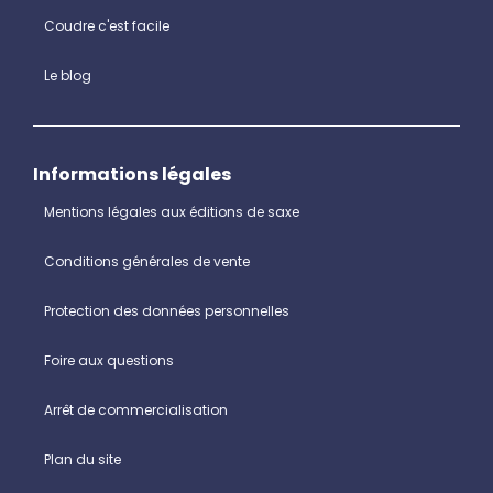
Coudre c'est facile
Le blog
Informations légales
Mentions légales aux éditions de saxe
Conditions générales de vente
Protection des données personnelles
Foire aux questions
Arrêt de commercialisation
Plan du site