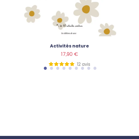
Activités nature
Prix
17,90 €
12
avis