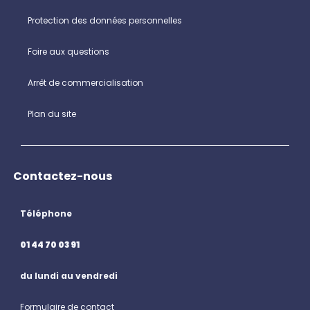
Protection des données personnelles
Foire aux questions
Arrêt de commercialisation
Plan du site
Contactez-nous
Téléphone
01 44 70 03 91
du lundi au vendredi
Formulaire de contact