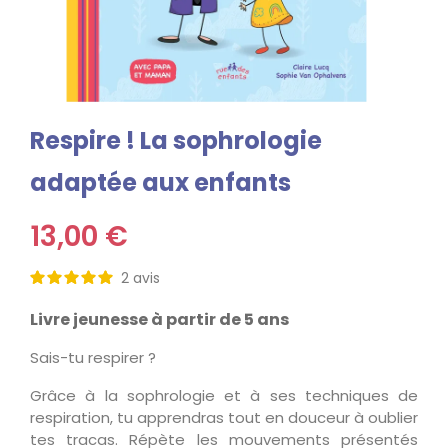
Respire ! La sophrologie
adaptée aux enfants
13,00 €
2
avis
Livre jeunesse à partir de 5 ans
Sais-tu respirer ?
Grâce à la sophrologie et à ses techniques de
respiration, tu apprendras tout en douceur à oublier
tes tracas. Répète les mouvements présentés