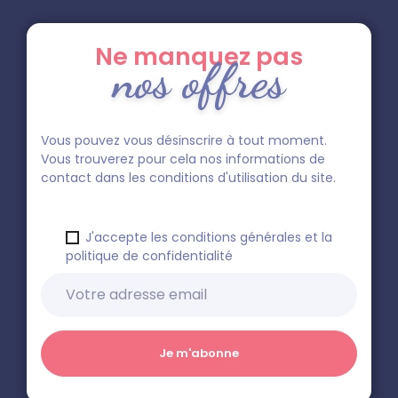
Ne manquez pas
nos offres
Vous pouvez vous désinscrire à tout moment.
Vous trouverez pour cela nos informations de
contact dans les conditions d'utilisation du site.
J'accepte les conditions générales et la
politique de confidentialité