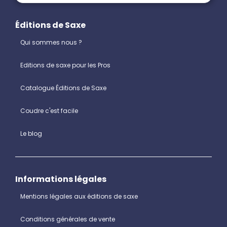
Éditions de Saxe
Qui sommes nous ?
Editions de saxe pour les Pros
Catalogue Éditions de Saxe
Coudre c'est facile
Le blog
Informations légales
Mentions légales aux éditions de saxe
Conditions générales de vente