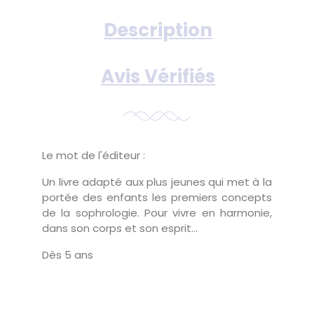
Description
Avis Vérifiés
Le mot de l'éditeur :
Un livre adapté aux plus jeunes qui met à la
portée des enfants les premiers concepts
de la sophrologie. Pour vivre en harmonie,
dans son corps et son esprit…
Dès 5 ans