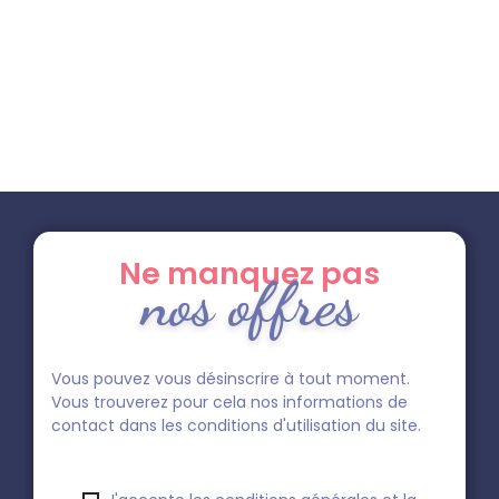
Ne manquez pas
nos offres
Vous pouvez vous désinscrire à tout moment.
Vous trouverez pour cela nos informations de
contact dans les conditions d'utilisation du site.