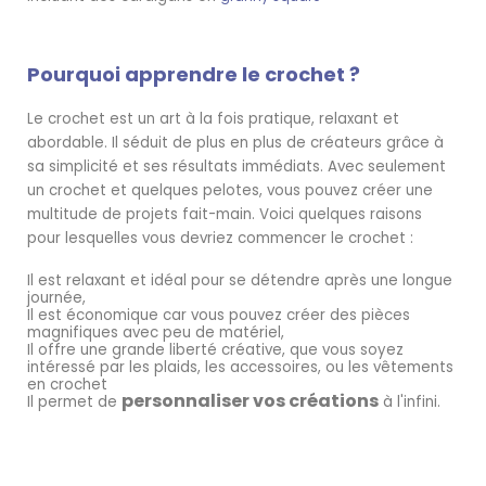
Pourquoi apprendre le crochet ?
Le crochet est un art à la fois pratique, relaxant et
abordable. Il séduit de plus en plus de créateurs grâce à
sa simplicité et ses résultats immédiats. Avec seulement
un crochet et quelques pelotes, vous pouvez créer une
multitude de projets fait-main. Voici quelques raisons
pour lesquelles vous devriez commencer le crochet :
Il est relaxant et idéal pour se détendre après une longue
journée,
Il est économique car vous pouvez créer des pièces
magnifiques avec peu de matériel,
Il offre une grande liberté créative, que vous soyez
intéressé par les plaids, les accessoires, ou les vêtements
en crochet
personnaliser vos créations
Il permet de
à l'infini.