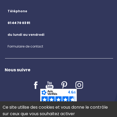
Téléphone
01 44 70 03 91
du lundi au vendredi
Formulaire de contact
Nous suivre
LE BLOG
Ce site utilise des cookies et vous donne le contrôle
sur ceux que vous souhaitez activer