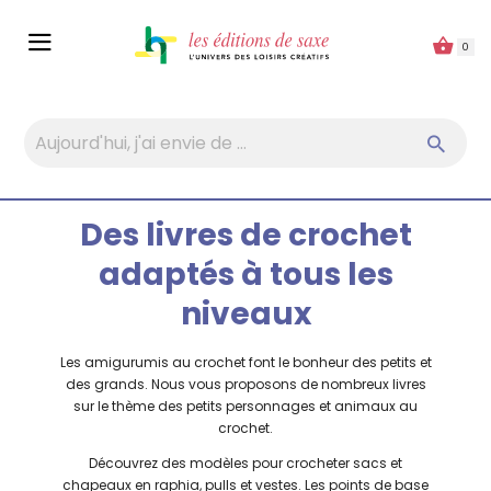
Panneau de gestion des cookies
0
Des livres de crochet
adaptés à tous les
niveaux
Les amigurumis au crochet font le bonheur des petits et
des grands. Nous vous proposons de nombreux livres
sur le thème des petits personnages et animaux au
crochet.
Découvrez des modèles pour crocheter sacs et
chapeaux en raphia, pulls et vestes. Les points de base