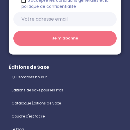
J'accepte les conditions générales et la
politique de confidentialité
Éditions de Saxe
Qui sommes nous ?
Editions de saxe pour les Pros
Catalogue Éditions de Saxe
Coudre c'est facile
Le blog