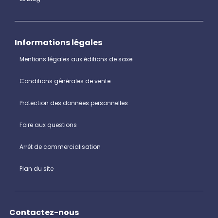
Informations légales
Mentions légales aux éditions de saxe
Conditions générales de vente
Protection des données personnelles
Foire aux questions
Arrêt de commercialisation
Plan du site
Contactez-nous