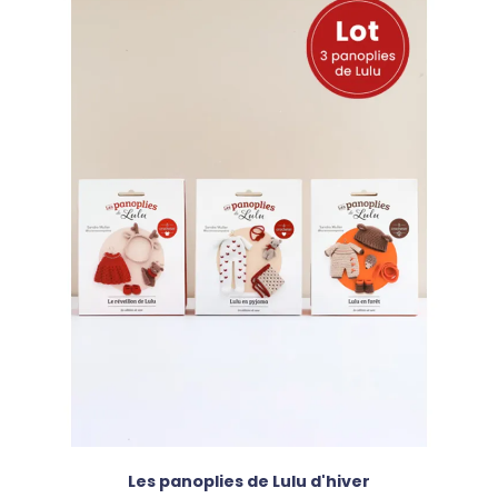
Les panoplies de Lulu d'hiver