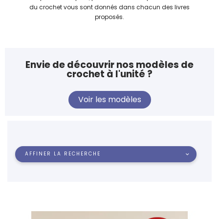
du crochet vous sont donnés dans chacun des livres
proposés.
Envie de découvrir nos modèles de
crochet à l'unité ?
Voir les modèles
AFFINER LA RECHERCHE