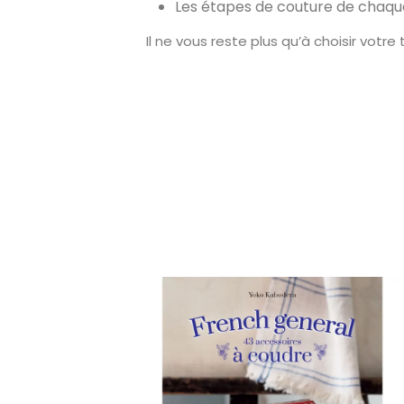
Les étapes de couture de chaque
Il ne vous reste plus qu’à choisir votre 