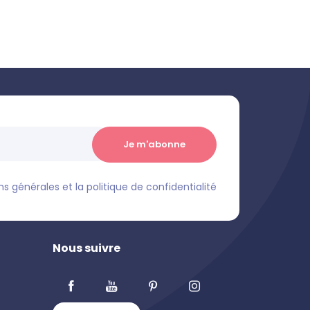
s générales et la politique de confidentialité
Nous suivre