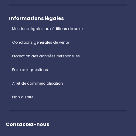
Informations légales
Mentions légales aux éditions de saxe
Conditions générales de vente
Protection des données personnelles
Foire aux questions
Arrêt de commercialisation
Plan du site
Contactez-nous