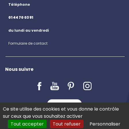
Téléphone
01 44 70 03 91
du lundi au vendredi
Formulaire de contact
Nous suivre
LE BLOG
Ce site utilise des cookies et vous donne le contrôle
sur ceux que vous souhaitez activer
Tout accepter
Tout refuser
Personnaliser