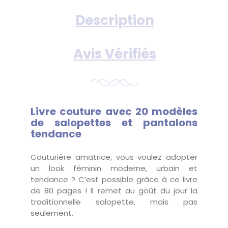
Description
Avis Vérifiés
Livre couture avec 20 modèles
de salopettes et pantalons
tendance
Couturière amatrice, vous voulez adopter
un look féminin moderne, urbain et
tendance ? C’est possible grâce à ce livre
de 80 pages ! Il remet au goût du jour la
traditionnelle salopette, mais pas
seulement.