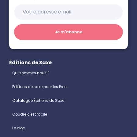
Éditions de Saxe
Qui sommes nous ?
Editions de saxe pour les Pros
Catalogue Éditions de Saxe
Coudre c'est facile
Le blog