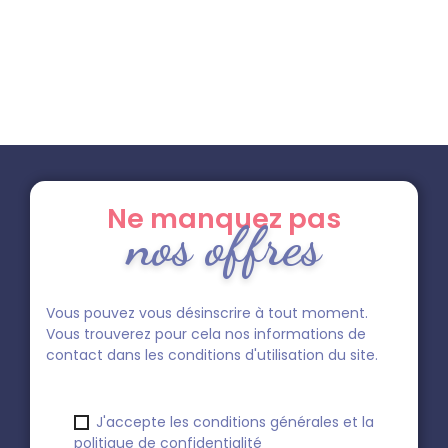
Ne manquez pas
nos offres
Vous pouvez vous désinscrire à tout moment.
Vous trouverez pour cela nos informations de
contact dans les conditions d'utilisation du site.
J'accepte les conditions générales et la
politique de confidentialité