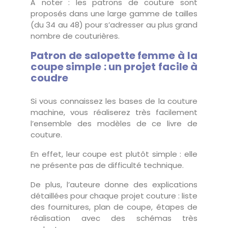
À noter : les patrons de couture sont
proposés dans une large gamme de tailles
(du 34 au 48) pour s’adresser au plus grand
nombre de couturières.
Patron de salopette femme à la
coupe simple : un projet facile à
coudre
Si vous connaissez les bases de la couture
machine, vous réaliserez très facilement
l’ensemble des modèles de ce livre de
couture.
En effet, leur coupe est plutôt simple : elle
ne présente pas de difficulté technique.
De plus, l’auteure donne des explications
détaillées pour chaque projet couture : liste
des fournitures, plan de coupe, étapes de
réalisation avec des schémas très