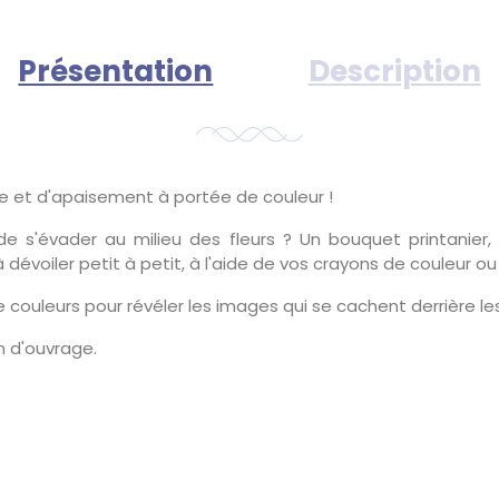
Présentation
Description
 et d'apaisement à portée de couleur !
 de s'évader au milieu des fleurs ? Un bouquet printanier,
 dévoiler petit à petit, à l'aide de vos crayons de couleur ou 
 couleurs pour révéler les images qui se cachent derrière les
n d'ouvrage.