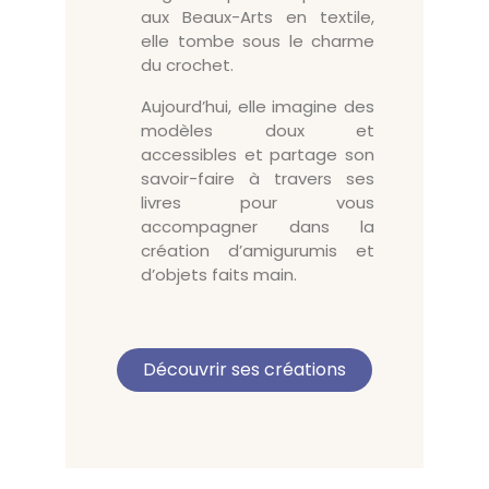
aux Beaux-Arts en textile,
elle tombe sous le charme
du crochet.
Aujourd’hui, elle imagine des
modèles doux et
accessibles et partage son
savoir-faire à travers ses
livres pour vous
accompagner dans la
création d’amigurumis et
d’objets faits main.
Découvrir ses créations