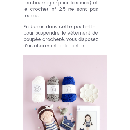
rembourrage (pour la souris) et
le crochet n° 2.5 ne sont pas
fournis.
En bonus dans cette pochette :
pour suspendre le vêtement de
poupée crocheté, vous disposez
d’un charmant petit cintre !