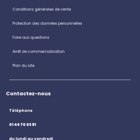
Conditions générales de vente
Protection des données personnelles
Foire aux questions
Arrêt de commercialisation
Plan du site
Contactez-nous
Téléphone
01 44 70 03 91
du lundi au vendredi