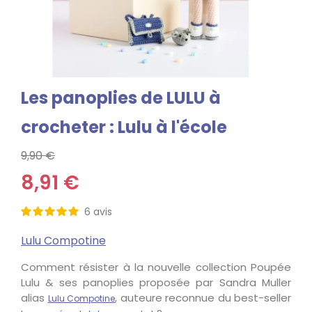
Les panoplies de LULU à
crocheter : Lulu à l'école
9,90 €
8,91 €
6
avis
Lulu Compotine
Comment résister à la nouvelle collection Poupée
Lulu & ses panoplies proposée par Sandra Muller
alias
, auteure reconnue du best-seller
Lulu Compotine