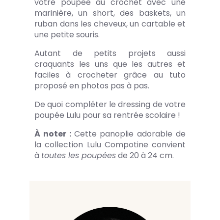
votre poupée au crochet avec une
marinière, un short, des baskets, un
ruban dans les cheveux, un cartable et
une petite souris.
Autant de petits projets aussi
craquants les uns que les autres et
faciles à crocheter grâce au tuto
proposé en photos pas à pas.
De quoi compléter le dressing de votre
poupée Lulu pour sa rentrée scolaire !
À noter :
Cette panoplie adorable de
la collection Lulu Compotine convient
à
toutes les poupées
de 20 à 24 cm.