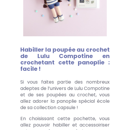
Habiller la poupée au crochet
de Lulu Compotine en
crochetant cette panoplie :
facile !
Si vous faites partie des nombreux
adeptes de l’univers de Lulu Compotine
et de ses poupées au crochet, vous
allez adorer la panoplie spécial école
de sa collection capsule !
En choisissant cette pochette, vous
allez pouvoir habiller et accessoiriser