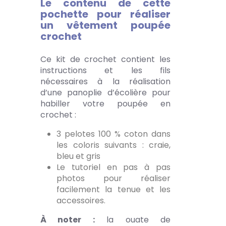
Le contenu de cette
pochette pour réaliser
un vêtement poupée
crochet
Ce kit de crochet contient les
instructions et les fils
nécessaires à la réalisation
d’une panoplie d’écolière pour
habiller votre poupée en
crochet :
3 pelotes 100 % coton dans
les coloris suivants : craie,
bleu et gris
Le tutoriel en pas à pas
photos pour réaliser
facilement la tenue et les
accessoires.
À noter :
la ouate de