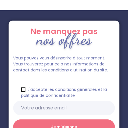
Ne manquez pas
nos offres
Vous pouvez vous désinscrire à tout moment.
Vous trouverez pour cela nos informations de
contact dans les conditions d'utilisation du site.
J'accepte les conditions générales et la
politique de confidentialité