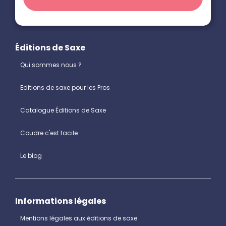
Éditions de Saxe
Qui sommes nous ?
Editions de saxe pour les Pros
Catalogue Éditions de Saxe
Coudre c'est facile
Le blog
Informations légales
Mentions légales aux éditions de saxe