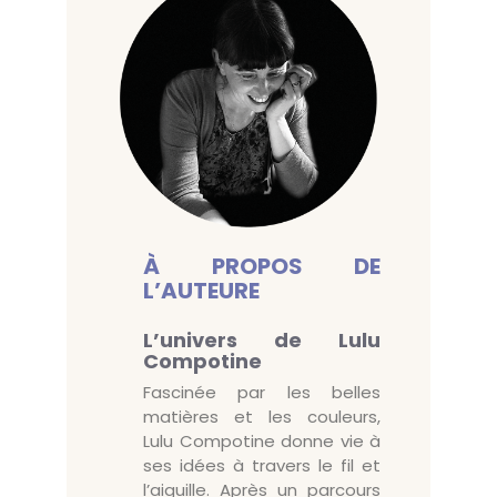
À PROPOS DE
L’AUTEURE
L’univers de Lulu
Compotine
Fascinée par les belles
matières et les couleurs,
Lulu Compotine donne vie à
ses idées à travers le fil et
l’aiguille. Après un parcours