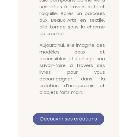
ses idées à travers le fil et
l’aiguille. Après un parcours
aux Beaux-Arts en textile,
elle tombe sous le charme
du crochet.
Aujourd’hui, elle imagine des
modèles doux et
accessibles et partage son
savoir-faire à travers ses
livres pour vous
accompagner dans la
création d’amigurumis et
d’objets faits main.
Découvrir ses créations