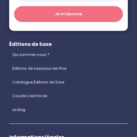
Éditions de Saxe
Qui sommes nous ?
Editions de saxe pour les Pros
Catalogue Éditions de Saxe
Coudre c'est facile
Le blog