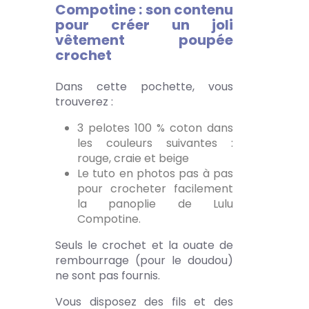
Compotine : son contenu
pour créer un joli
vêtement poupée
crochet
Dans cette pochette, vous
trouverez :
3 pelotes 100 % coton dans
les couleurs suivantes :
rouge, craie et beige
Le tuto en photos pas à pas
pour crocheter facilement
la panoplie de Lulu
Compotine.
Seuls le crochet et la ouate de
rembourrage (pour le doudou)
ne sont pas fournis.
Vous disposez des fils et des