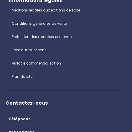
Informations légales
Mentions légales aux éditions de saxe
Conditions générales de vente
Protection des données personnelles
Foire aux questions
Arrêt de commercialisation
Plan du site
Contactez-nous
Téléphone