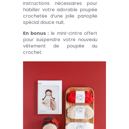
instructions nécessaires pour
habiller votre adorable poupée
crochetée d’une jolie panoplie
spécial douce nuit.
En bonus :
le mini-cintre offert
pour suspendre votre nouveau
vêtement de poupée au
crochet.