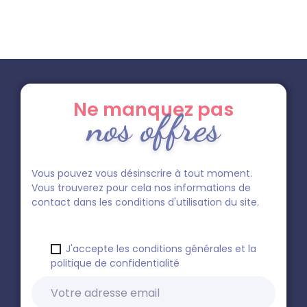
Ne manquez pas
nos offres
Vous pouvez vous désinscrire à tout moment.
Vous trouverez pour cela nos informations de
contact dans les conditions d'utilisation du site.
J'accepte les conditions générales et la
politique de confidentialité