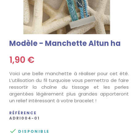
Modèle - Manchette Altun ha
1,90 €
Voici une belle manchette à réaliser pour cet été.
L’utilisation du fil turquoise vous permettra de faire
ressortir la chaîne du tissage et les perles
argentées légèrement plus grandes apporteront
un relief intéressant à votre bracelet !
RÉFÉRENCE
ADRI004-01

DISPONIBLE