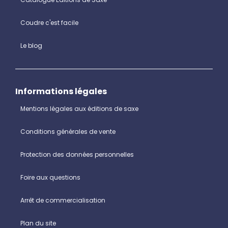
Coudre c'est facile
Le blog
Informations légales
Mentions légales aux éditions de saxe
Conditions générales de vente
Protection des données personnelles
Foire aux questions
Arrêt de commercialisation
Plan du site