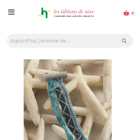
Panneau de gestion des cookies
0