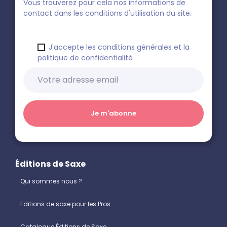
Vous trouverez pour cela nos informations de
contact dans les conditions d'utilisation du site.
J'accepte les conditions générales et la
politique de confidentialité
Éditions de Saxe
Qui sommes nous ?
Editions de saxe pour les Pros
Catalogue Éditions de Saxe