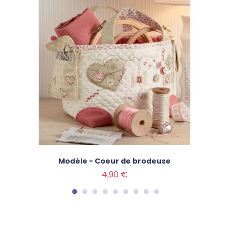
Modèle - Coeur de brodeuse
Prix
4,90 €