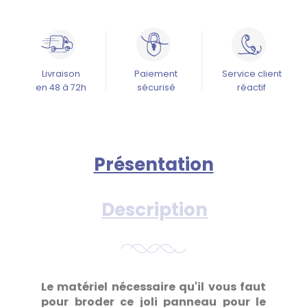
Livraison
Paiement
Service client
en 48 à 72h
sécurisé
réactif
Présentation
Description
Le matériel nécessaire qu'il vous faut
pour broder ce joli panneau pour le