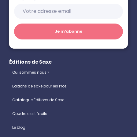
Éditions de Saxe
Qui sommes nous ?
Editions de saxe pour les Pros
Catalogue Éditions de Saxe
Coudre c'est facile
Le blog