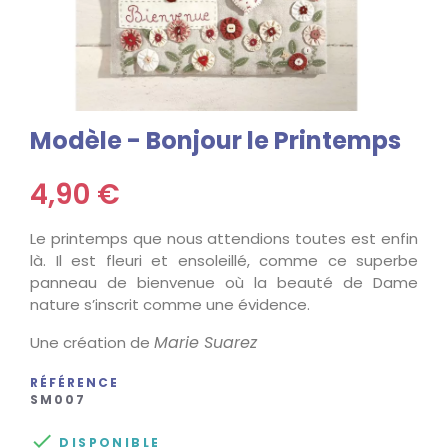
Modèle - Bonjour le Printemps
4,90 €
Le printemps que nous attendions toutes est enfin
là. Il est fleuri et ensoleillé, comme ce superbe
panneau de bienvenue où la beauté de Dame
nature s’inscrit comme une évidence.
Marie Suarez
Une création de
RÉFÉRENCE
SM007

DISPONIBLE