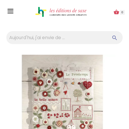
Panneau de gestion des cookies
0