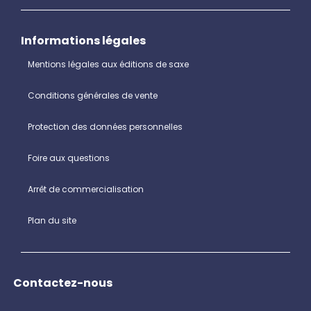
Informations légales
Mentions légales aux éditions de saxe
Conditions générales de vente
Protection des données personnelles
Foire aux questions
Arrêt de commercialisation
Plan du site
Contactez-nous