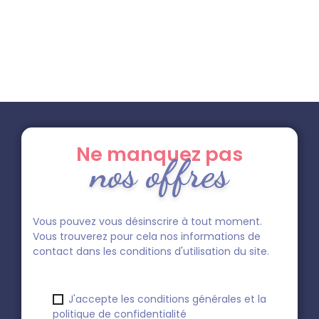
Ne manquez pas
nos offres
Vous pouvez vous désinscrire à tout moment.
Vous trouverez pour cela nos informations de
contact dans les conditions d'utilisation du site.
J'accepte les conditions générales et la
politique de confidentialité