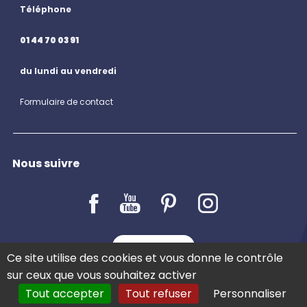
Téléphone
01 44 70 03 91
du lundi au vendredi
Formulaire de contact
Nous suivre
LE BLOG
Ce site utilise des cookies et vous donne le contrôle
sur ceux que vous souhaitez activer
Tout accepter
Tout refuser
Personnaliser
COMMANDER