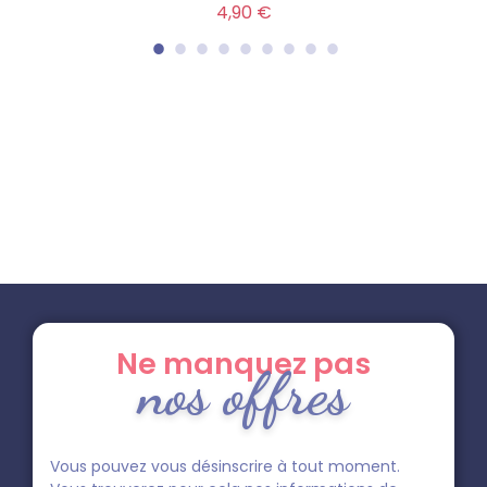
Prix
4,90 €
Ne manquez pas
nos offres
Vous pouvez vous désinscrire à tout moment.