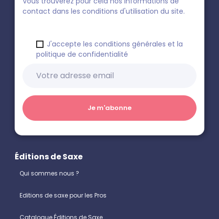
Vous trouverez pour cela nos informations de
contact dans les conditions d'utilisation du site.
J'accepte les conditions générales et la
politique de confidentialité
Éditions de Saxe
Qui sommes nous ?
Editions de saxe pour les Pros
Catalogue Éditions de Saxe