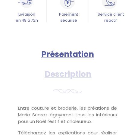
Livraison
Paiement
Service client
en 48 à 72h
sécurisé
réactif
Présentation
Description
Entre couture et broderie, les créations de
Marie Suarez égayeront tous les intérieurs
pour un Noël festif et chaleureux.
Téléchargez les explications pour réaliser