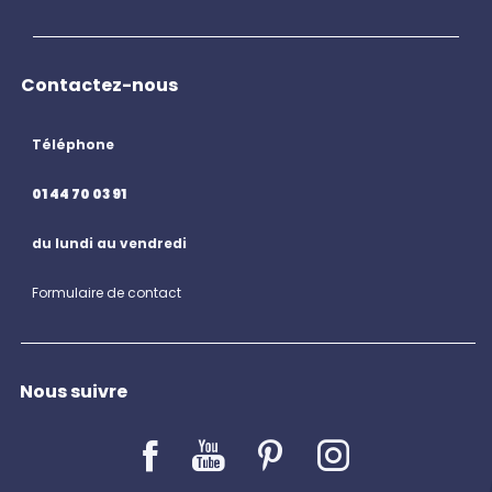
Contactez-nous
Téléphone
01 44 70 03 91
du lundi au vendredi
Formulaire de contact
Nous suivre