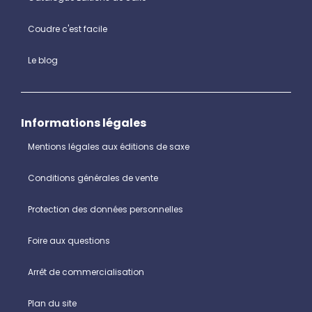
Coudre c'est facile
Le blog
Informations légales
Mentions légales aux éditions de saxe
Conditions générales de vente
Protection des données personnelles
Foire aux questions
Arrêt de commercialisation
Plan du site