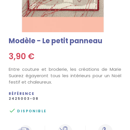
Modèle - Le petit panneau
3,90 €
Entre couture et broderie, les créations de Marie
Suarez égayeront tous les intérieurs pour un Noël
festif et chaleureux.
RÉFÉRENCE
2425003-08

DISPONIBLE