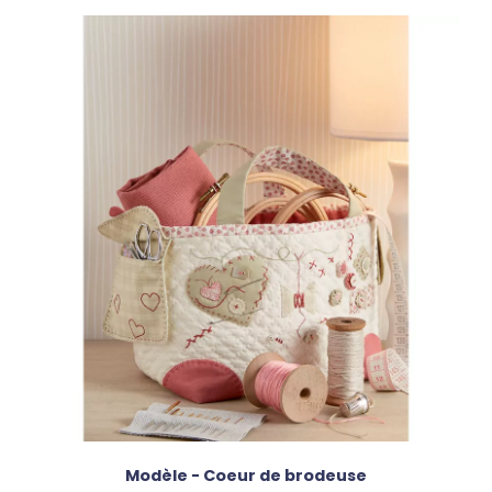
Modèle - Coeur de brodeuse