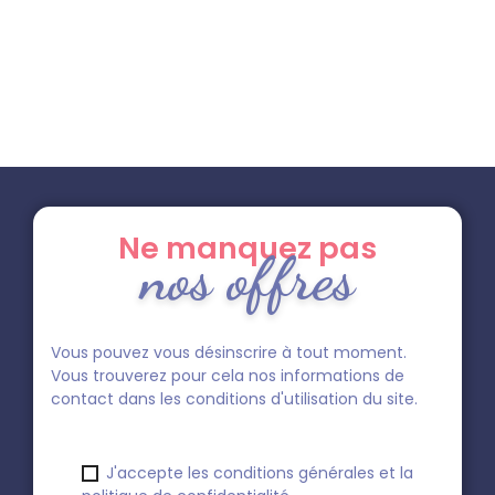
Ne manquez pas
nos offres
Vous pouvez vous désinscrire à tout moment.
Vous trouverez pour cela nos informations de
contact dans les conditions d'utilisation du site.
J'accepte les conditions générales et la