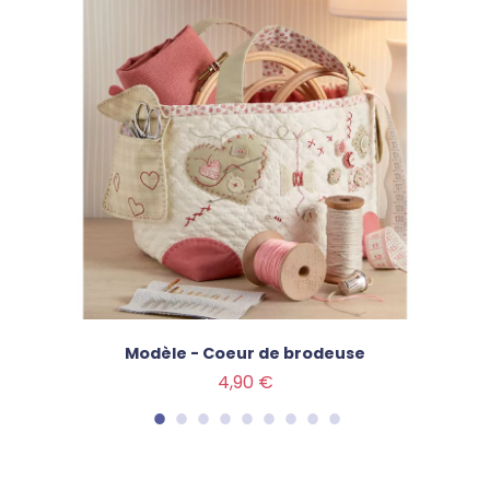
Modèle - Coeur de brodeuse
Prix
4,90 €