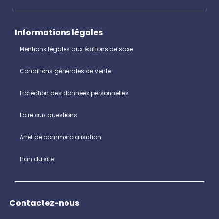
Informations légales
Mentions légales aux éditions de saxe
Conditions générales de vente
Protection des données personnelles
Foire aux questions
Arrêt de commercialisation
Plan du site
Contactez-nous