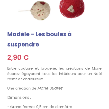
Modèle - Les boules à
suspendre
2,90 €
Entre couture et broderie, les créations de Marie
Suarez égayeront tous les intérieurs pour un Noël
festif et chaleureux.
Marie Suarez
Une création de
Dimensions
:
- Grand format 9,5 cm de diamètre