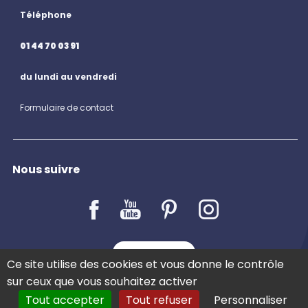
Téléphone
01 44 70 03 91
du lundi au vendredi
Formulaire de contact
Nous suivre
LE BLOG
Ce site utilise des cookies et vous donne le contrôle
sur ceux que vous souhaitez activer
Tout accepter
Tout refuser
Personnaliser