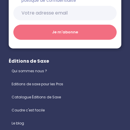
politique de confidentialité
Éditions de Saxe
Qui sommes nous ?
Editions de saxe pour les Pros
Catalogue Éditions de Saxe
Coudre c'est facile
Le blog