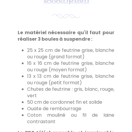
Le matériel nécessaire qu'il faut pour
réaliser 3 boules à suspendre :
25 x 25 cm de feutrine grise, blanche
ou rouge (grand format)
16 x 16 cm de feutrine grise, blanche
ou rouge (moyen format)
13 x 13 cm de feutrine grise, blanche
ou rouge (petit format)
Chutes de feutrine : gris, blanc, rouge,
vert
50 cm de cordonnet fin et solide
Ouate de rembourrage
Coton mouliné ou fil de laine
contrastant