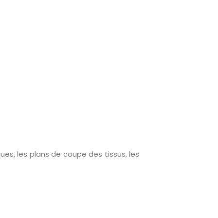
ques, les plans de coupe des tissus, les