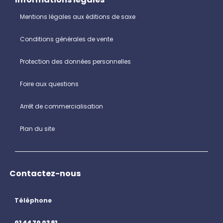
Mentions légales aux éditions de saxe
Conditions générales de vente
Protection des données personnelles
Foire aux questions
Arrêt de commercialisation
Plan du site
Contactez-nous
Téléphone
01 44 70 03 91