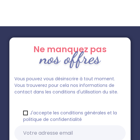
Ne manquez pas
nos offres
Vous pouvez vous désinscrire à tout moment.
Vous trouverez pour cela nos informations de
contact dans les conditions d'utilisation du site.
J'accepte les conditions générales et la
politique de confidentialité