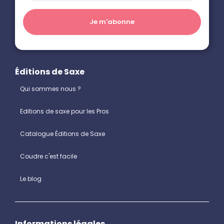
Éditions de Saxe
Qui sommes nous ?
Editions de saxe pour les Pros
Catalogue Éditions de Saxe
Coudre c'est facile
Le blog
Informations légales