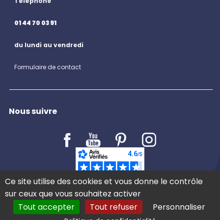
Téléphone
01 44 70 03 91
du lundi au vendredi
Formulaire de contact
Nous suivre
LE BLOG
Ce site utilise des cookies et vous donne le contrôle
sur ceux que vous souhaitez activer
Tout accepter
Tout refuser
Personnaliser