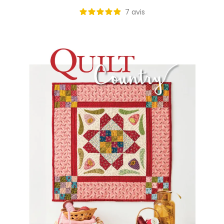
7
avis