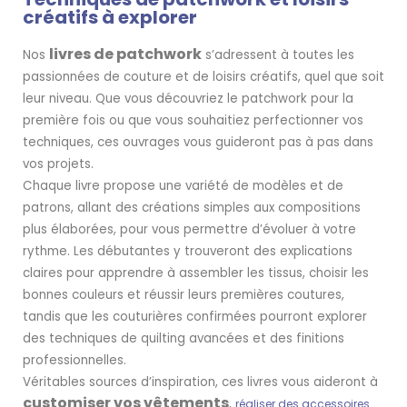
créatifs à explorer
livres de patchwork
Nos
s’adressent à toutes les
passionnées de couture et de loisirs créatifs, quel que soit
leur niveau. Que vous découvriez le patchwork pour la
première fois ou que vous souhaitiez perfectionner vos
techniques, ces ouvrages vous guideront pas à pas dans
vos projets.
Chaque livre propose une variété de modèles et de
patrons, allant des créations simples aux compositions
plus élaborées, pour vous permettre d’évoluer à votre
rythme. Les débutantes y trouveront des explications
claires pour apprendre à assembler les tissus, choisir les
bonnes couleurs et réussir leurs premières coutures,
tandis que les couturières confirmées pourront explorer
des techniques de quilting avancées et des finitions
professionnelles.
Véritables sources d’inspiration, ces livres vous aideront à
customiser vos vêtements
,
réaliser des accessoires