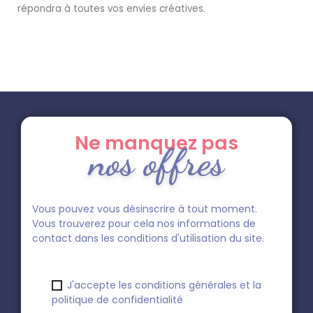
répondra à toutes vos envies créatives.
Ne manquez pas
nos offres
Vous pouvez vous désinscrire à tout moment.
Vous trouverez pour cela nos informations de
contact dans les conditions d'utilisation du site.
J'accepte les conditions générales et la
politique de confidentialité