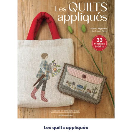
Les quilts appliqués