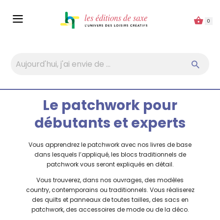
Panneau de gestion des cookies
0
Le patchwork pour
débutants et experts
Vous apprendrez le patchwork avec nos livres de base
dans lesquels l’appliqué, les blocs traditionnels de
patchwork vous seront expliqués en détail.
Vous trouverez, dans nos ouvrages, des modèles
country, contemporains ou traditionnels. Vous réaliserez
des quilts et panneaux de toutes tailles, des sacs en
patchwork, des accessoires de mode ou de la déco.