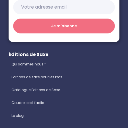
Éditions de Saxe
Qui sommes nous ?
Editions de saxe pour les Pros
Catalogue Éditions de Saxe
Coudre c'est facile
Le blog