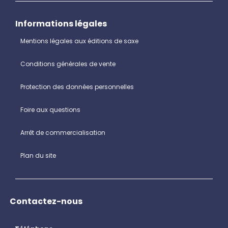
Informations légales
Mentions légales aux éditions de saxe
Conditions générales de vente
Protection des données personnelles
Foire aux questions
Arrêt de commercialisation
Plan du site
Contactez-nous