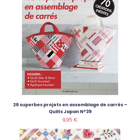
26 superbes projets en assemblage de carrés –
Quilts Japan N°39
Prix
9,95 €