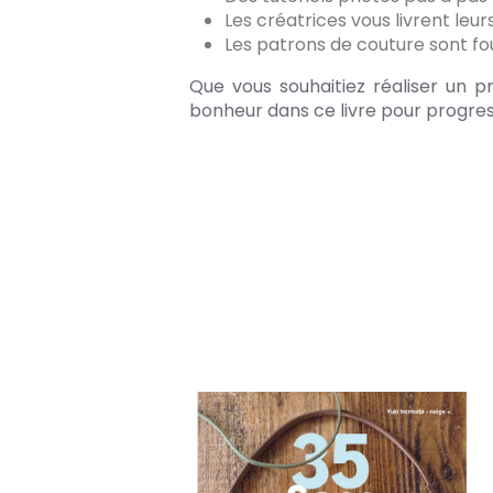
Les créatrices vous livrent leur
Les patrons de couture sont fou
Que vous souhaitiez réaliser un p
bonheur dans ce livre pour progres