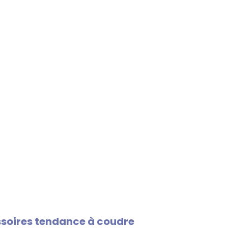
essoires tendance à coudre