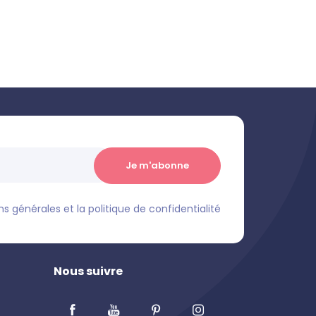
s générales et la politique de confidentialité
Nous suivre