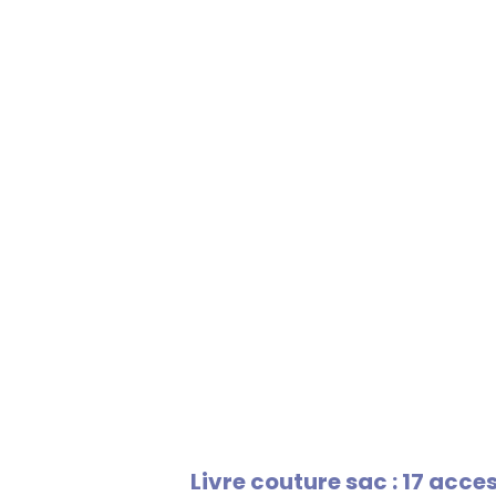
Livre couture sac : 17 acc