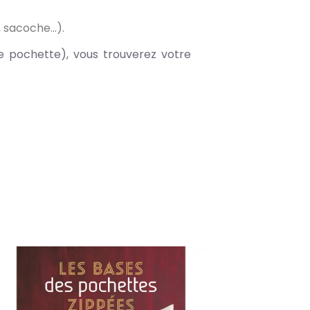
sacoche...).
re pochette), vous trouverez votre