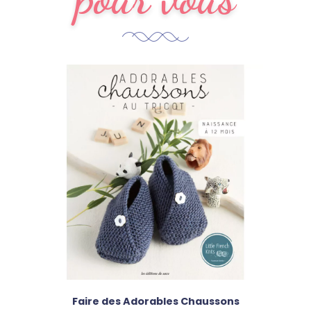
Faire des Adorables Chaussons