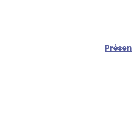
Présen