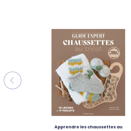
ricot
Apprendre les chaussettes au