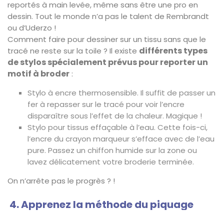
reportés à main levée, même sans être une pro en
dessin. Tout le monde n’a pas le talent de Rembrandt
ou d’Uderzo !
Comment faire pour dessiner sur un tissu sans que le
différents types
tracé ne reste sur la toile ? Il existe
de stylos spécialement prévus pour reporter un
motif à broder
:
Stylo à encre thermosensible. Il suffit de passer un
fer à repasser sur le tracé pour voir l’encre
disparaître sous l’effet de la chaleur. Magique !
Stylo pour tissus effaçable à l’eau. Cette fois-ci,
l’encre du crayon marqueur s’efface avec de l’eau
pure. Passez un chiffon humide sur la zone ou
lavez délicatement votre broderie terminée.
On n’arrête pas le progrès ? !
4. Apprenez la méthode du piquage