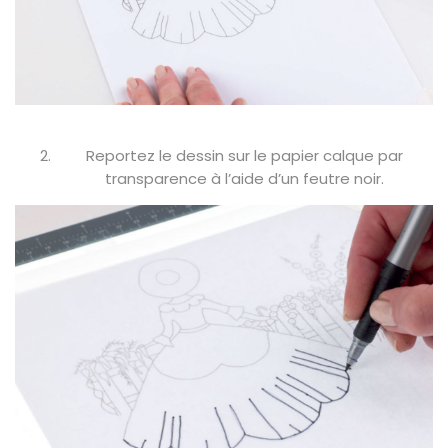
Reportez le dessin sur le papier calque par
transparence à l’aide d’un feutre noir.