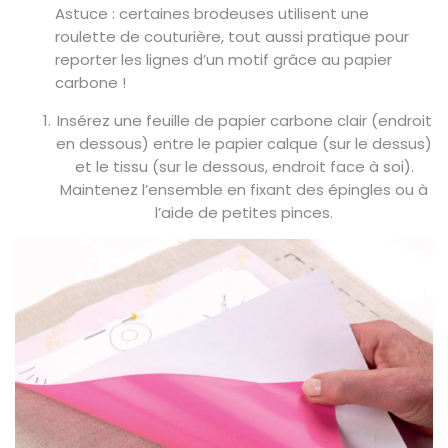
Astuce : certaines brodeuses utilisent une
roulette de couturière, tout aussi pratique pour
reporter les lignes d’un motif grâce au papier
carbone !
Insérez une feuille de papier carbone clair (endroit
en dessous) entre le papier calque (sur le dessus)
et le tissu (sur le dessous, endroit face à soi).
Maintenez l’ensemble en fixant des épingles ou à
l’aide de petites pinces.