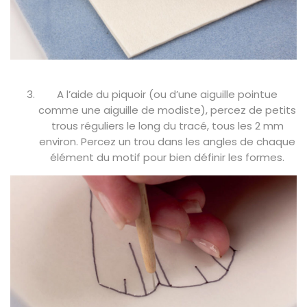
A l’aide du piquoir (ou d’une aiguille pointue
comme une aiguille de modiste), percez de petits
trous réguliers le long du tracé, tous les 2 mm
environ. Percez un trou dans les angles de chaque
élément du motif pour bien définir les formes.