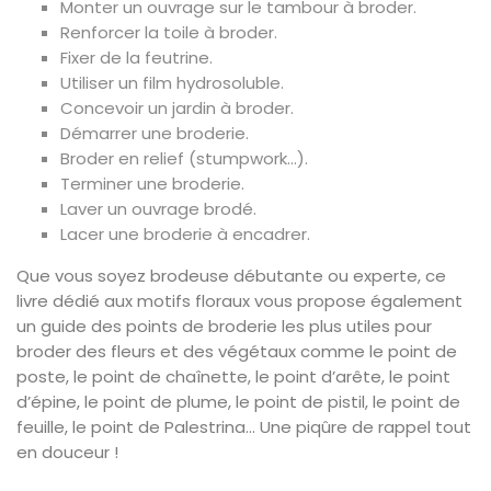
Monter un ouvrage sur le tambour à broder.
Renforcer la toile à broder.
Fixer de la feutrine.
Utiliser un film hydrosoluble.
Concevoir un jardin à broder.
Démarrer une broderie.
Broder en relief (stumpwork…).
Terminer une broderie.
Laver un ouvrage brodé.
Lacer une broderie à encadrer.
Que vous soyez brodeuse débutante ou experte, ce
livre dédié aux motifs floraux vous propose également
un guide des points de broderie les plus utiles pour
broder des fleurs et des végétaux comme le point de
poste, le point de chaînette, le point d’arête, le point
d’épine, le point de plume, le point de pistil, le point de
feuille, le point de Palestrina… Une piqûre de rappel tout
en douceur !