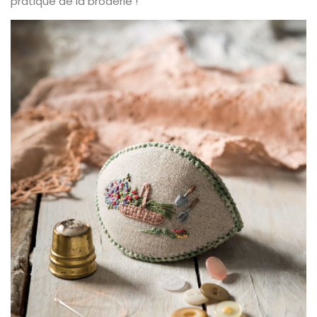
pratique de la broderie !