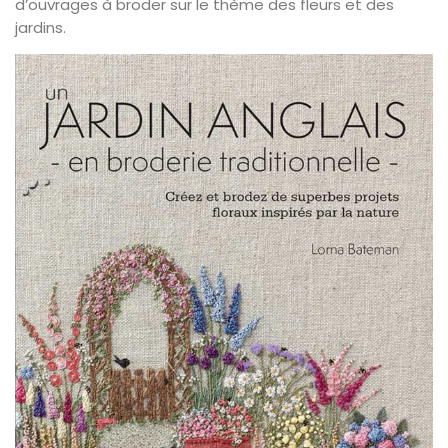
d’ouvrages à broder sur le thème des fleurs et des
jardins.