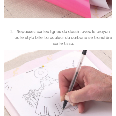
Repassez sur les lignes du dessin avec le crayon
ou le stylo bille. La couleur du carbone se transfère
sur le tissu.