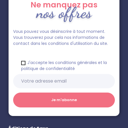
Ne manquez pas
nos offres
Vous pouvez vous désinscrire à tout moment.
Vous trouverez pour cela nos informations de
contact dans les conditions d'utilisation du site.
J'accepte les conditions générales et la
politique de confidentialité