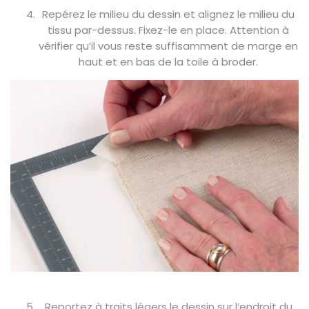
Repérez le milieu du dessin et alignez le milieu du
tissu par-dessus. Fixez-le en place. Attention à
vérifier qu’il vous reste suffisamment de marge en
haut et en bas de la toile à broder.
Reportez à traits légers le dessin sur l’endroit du