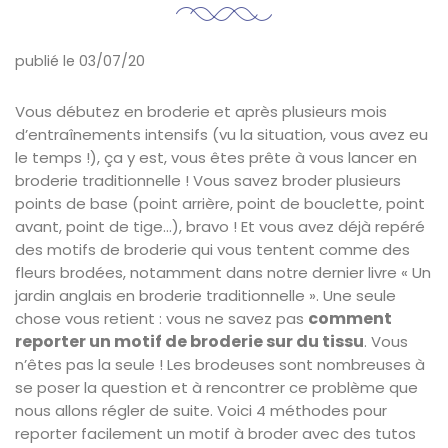
publié le 03/07/20
Vous débutez en broderie et après plusieurs mois
d’entraînements intensifs (vu la situation, vous avez eu
le temps !), ça y est, vous êtes prête à vous lancer en
broderie traditionnelle ! Vous savez broder plusieurs
points de base (point arrière, point de bouclette, point
avant, point de tige…), bravo ! Et vous avez déjà repéré
des motifs de broderie qui vous tentent comme des
fleurs brodées, notamment dans notre dernier livre « Un
jardin anglais en broderie traditionnelle ». Une seule
comment
chose vous retient : vous ne savez pas
reporter un motif de broderie sur du tissu
. Vous
n’êtes pas la seule ! Les brodeuses sont nombreuses à
se poser la question et à rencontrer ce problème que
nous allons régler de suite. Voici 4 méthodes pour
reporter facilement un motif à broder avec des tutos