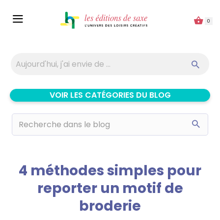
Panneau de gestion des cookies
0
VOIR LES CATÉGORIES DU BLOG
4 méthodes simples pour
reporter un motif de
broderie