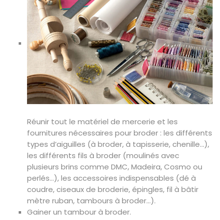
Réunir tout le matériel de mercerie et les
fournitures nécessaires pour broder : les différents
types d’aiguilles (à broder, à tapisserie, chenille…),
les différents fils à broder (moulinés avec
plusieurs brins comme DMC, Madeira, Cosmo ou
perlés…), les accessoires indispensables (dé à
coudre, ciseaux de broderie, épingles, fil à bâtir
mètre ruban, tambours à broder…).
Gainer un tambour à broder.