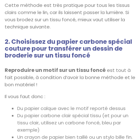
Cette méthode est très pratique pour tous les tissus
clairs comme le lin, car ils laissent passer la lumière. Si
vous brodez sur un tissu foncé, mieux vaut utiliser la
technique suivante.
2. Choisissez du papier carbone spécial
couture pour transférer un dessin de
broderie sur un tissu foncé
Reproduire un motif sur un tissu foncé
est tout à
fait possible, à condition d’avoir la bonne méthode et le
bon matériel !
Il vous faut donc :
Du papier calque avec le motif reporté dessus
Du papier carbone clair spécial tissu (et pour un
tissu clair, utilisez un carbone foncé, bleu par
exemple)
Un crayon de papier bien taillé ou un stylo bille fin.