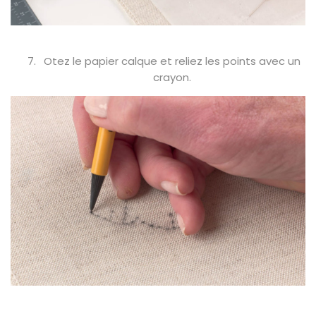
Otez le papier calque et reliez les points avec un
crayon.