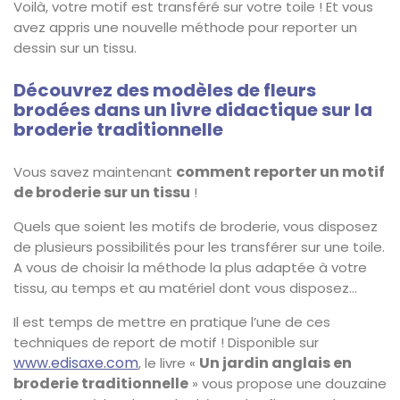
Voilà, votre motif est transféré sur votre toile ! Et vous
avez appris une nouvelle méthode pour reporter un
dessin sur un tissu.
Découvrez des modèles de fleurs
brodées dans un livre didactique sur la
broderie traditionnelle
comment reporter un motif
Vous savez maintenant
de broderie sur un tissu
!
Quels que soient les motifs de broderie, vous disposez
de plusieurs possibilités pour les transférer sur une toile.
A vous de choisir la méthode la plus adaptée à votre
tissu, au temps et au matériel dont vous disposez…
Il est temps de mettre en pratique l’une de ces
techniques de report de motif ! Disponible sur
www.edisaxe.com
Un jardin anglais en
, le livre «
broderie traditionnelle
» vous propose une douzaine