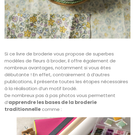
Si ce livre de broderie vous propose de superbes
modèles de fleurs à broder, il offre également de
nombreux avantages, notamment si vous êtes
débutante ! En effet, contrairement à d’autres
publications, il présente toutes les étapes nécessaires
à la réalisation d’un motif brodé.
De nombreux pas à pas photos vous permettent
apprendre les bases de la broderie
d’
traditionnelle
comme :