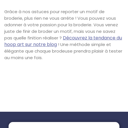
Grâce à nos astuces pour reporter un motif de
broderie, plus rien ne vous arrête ! Vous pouvez vous
adonner à votre passion pour la broderie. Vous venez
juste de finir de broder un motif, mais vous ne savez
Découvrez la tendance du
pas quelle finition réaliser ?
hoop art sur notre blog
! Une méthode simple et
élégante que chaque brodeuse prendra plaisir à tester
au moins une fois.