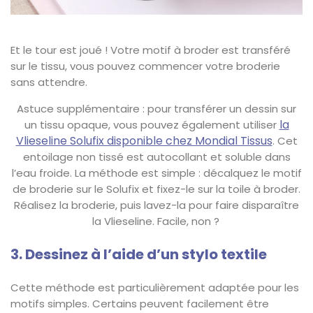
Et le tour est joué ! Votre motif à broder est transféré
sur le tissu, vous pouvez commencer votre broderie
sans attendre.
Astuce supplémentaire : pour transférer un dessin sur
la
un tissu opaque, vous pouvez également utiliser
Vlieseline Solufix disponible chez Mondial Tissus
. Cet
entoilage non tissé est autocollant et soluble dans
l’eau froide. La méthode est simple : décalquez le motif
de broderie sur le Solufix et fixez-le sur la toile à broder.
Réalisez la broderie, puis lavez-la pour faire disparaître
la Vlieseline. Facile, non ?
3. Dessinez à l’aide d’un stylo textile
Cette méthode est particulièrement adaptée pour les
motifs simples. Certains peuvent facilement être