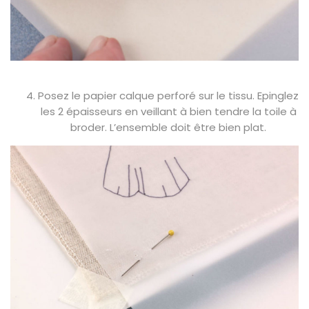
Posez le papier calque perforé sur le tissu. Epinglez
les 2 épaisseurs en veillant à bien tendre la toile à
broder. L’ensemble doit être bien plat.