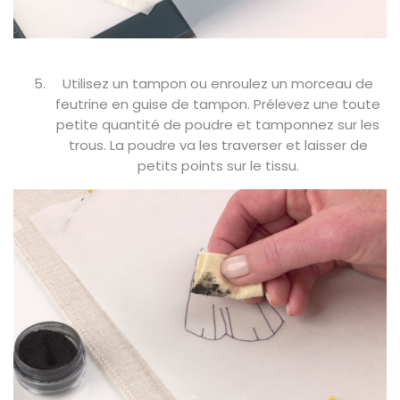
Utilisez un tampon ou enroulez un morceau de
feutrine en guise de tampon. Prélevez une toute
petite quantité de poudre et tamponnez sur les
trous. La poudre va les traverser et laisser de
petits points sur le tissu.