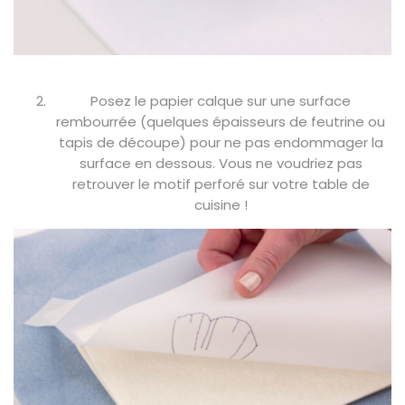
Posez le papier calque sur une surface
rembourrée (quelques épaisseurs de feutrine ou
tapis de découpe) pour ne pas endommager la
surface en dessous. Vous ne voudriez pas
retrouver le motif perforé sur votre table de
cuisine !