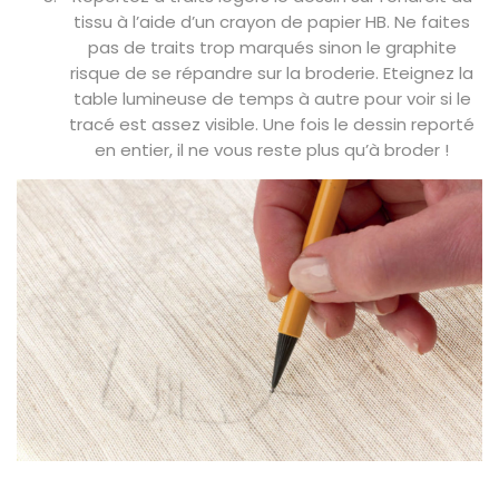
tissu à l’aide d’un crayon de papier HB. Ne faites
pas de traits trop marqués sinon le graphite
risque de se répandre sur la broderie. Eteignez la
table lumineuse de temps à autre pour voir si le
tracé est assez visible. Une fois le dessin reporté
en entier, il ne vous reste plus qu’à broder !