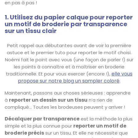
en pas à pas !
1. Utilisez du papier calque pour reporter
un motif de broderie par transparence
sur un tissu clair
Petit rappel aux débutantes avant de voir la première
astuce et le premier tuto pour reporter le motif choisi.
Noémi fait le point avec vous (une façon de parler !) sur
les points à connaître et à maîtriser en broderie
elle vous
traditionnelle. Et pour vous exercer (encore !),
propose sur notre blog un sampler coloré
.
Maintenant, passons aux choses sérieuses : apprendre
reporter un dessin sur un tissu
à
n’a rien de
compliqué… Toutes les brodeuses peuvent y arriver !
Décalquer par transparence
est la méthode la plus
reporter un motif de
simple et la plus connue pour
broderie précis
sur un tissu. Et elle ne nécessite que