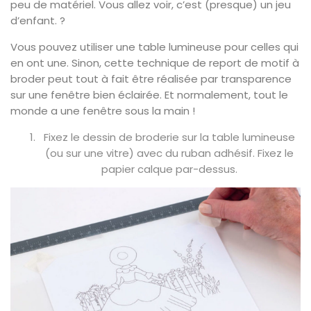
peu de matériel. Vous allez voir, c’est (presque) un jeu
d’enfant. ?
Vous pouvez utiliser une table lumineuse pour celles qui
en ont une. Sinon, cette technique de report de motif à
broder peut tout à fait être réalisée par transparence
sur une fenêtre bien éclairée. Et normalement, tout le
monde a une fenêtre sous la main !
Fixez le dessin de broderie sur la table lumineuse
(ou sur une vitre) avec du ruban adhésif. Fixez le
papier calque par-dessus.