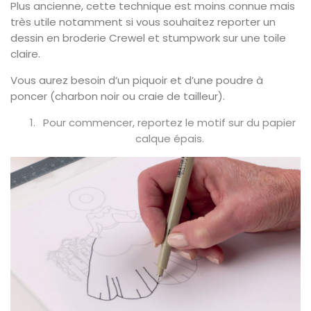
Plus ancienne, cette technique est moins connue mais
très utile notamment si vous souhaitez reporter un
dessin en broderie Crewel et stumpwork sur une toile
claire.
Vous aurez besoin d’un piquoir et d’une poudre à
poncer (charbon noir ou craie de tailleur).
Pour commencer, reportez le motif sur du papier
calque épais.