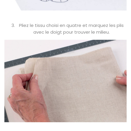
Pliez le tissu choisi en quatre et marquez les plis
avec le doigt pour trouver le milieu.