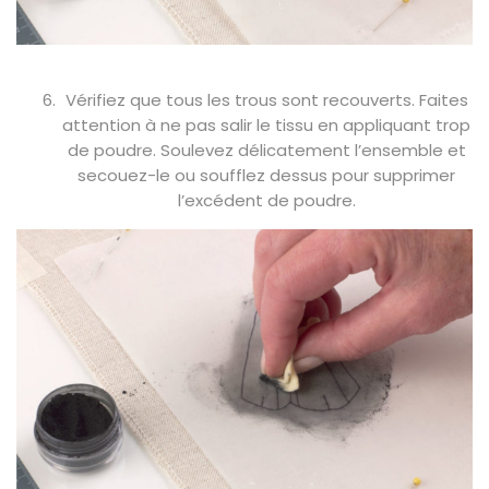
Vérifiez que tous les trous sont recouverts. Faites
attention à ne pas salir le tissu en appliquant trop
de poudre. Soulevez délicatement l’ensemble et
secouez-le ou soufflez dessus pour supprimer
l’excédent de poudre.