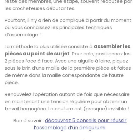
reste des membres, une étape, souvent redoutée par
les crocheteuses débutantes.
Pourtant, il n’y a rien de compliqué à partir du moment
où vous connaissez les principales techniques
d’assemblage !
assembler les
La méthode la plus utilisée consiste à
pièces au point de surjet
. Pour cela, positionnez les
2 pièces face à face. Avec une aiguille à laine, piquez
sous le brin d’une maille de la première pièce et faites
de même dans la maille correspondante de l’autre
pièce.
Renouvelez l’opération autant de fois que nécessaire
en maintenant une tension régulière pour obtenir un
travail homogène. La couture est (presque) invisible !
découvrez 5 conseils pour réussir
Bon à savoir :
l’assemblage d’un amigurumi
.