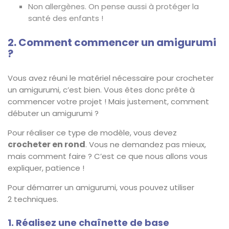
Non allergènes. On pense aussi à protéger la
santé des enfants !
2. Comment commencer un amigurumi
?
Vous avez réuni le matériel nécessaire pour crocheter
un amigurumi, c’est bien. Vous êtes donc prête à
commencer votre projet ! Mais justement, comment
débuter un amigurumi ?
Pour réaliser ce type de modèle, vous devez
crocheter en rond
. Vous ne demandez pas mieux,
mais comment faire ? C’est ce que nous allons vous
expliquer, patience !
Pour démarrer un amigurumi, vous pouvez utiliser
2 techniques.
1. Réalisez une chaînette de base