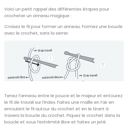
Voici un petit rappel des différentes étapes pour
crocheter un anneau magique :
Croisez le fil pour former un anneau. Formez une boucle
avec le crochet, sans la serrer.
Tenez l’anneau entre le pouce et le majeur et entourez
le fil de travail sur l’index. Faites une maille en l’air en
enroulant le fil autour du crochet et en le tirant à
travers la boucle du crochet. Piquez le crochet dans la
boucle et sous l’extrémité libre et faites un jeté.