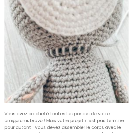
Vous avez crocheté toutes les parties de votre
amigurumi, bravo ! Mais votre projet n’est pas terminé
pour autant ! Vous devez assembler le corps avec le