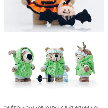
Maintenant, vous vous posez moins de questions sur