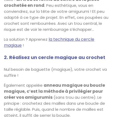
crochetée en rond
. Peu esthétique, vous en
conviendrez, sur la tête de votre amigurumi ! Et peu
adapté à ce type de projet. En effet, ces poupées au
crochet sont rembourrées. Avec un trou central, le
risque est de voir le rembourrage s’échapper…
la technique du cercle
La solution ? Apprenez
magique
!
2. Réalisez un cercle magique au crochet
Nul besoin de baguette (magique), votre crochet va
suffire !
anneau magique ou boucle
Également appelée
magique, c’est la méthode à privilégier pour
créer vos amigurumis
(sans trou au centre). Le
principe : crochetez des mailles dans une boucle de
taille réglable. Puis, quand le nombre de mailles est
atteint, il suffit de serrer la boucle.