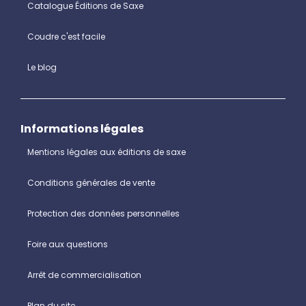
Catalogue Éditions de Saxe
Coudre c'est facile
Le blog
Informations légales
Mentions légales aux éditions de saxe
Conditions générales de vente
Protection des données personnelles
Foire aux questions
Arrêt de commercialisation
Plan du site