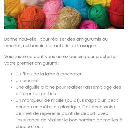
Bonne nouvelle : pour réaliser des amigurumis au
crochet, nul besoin de matériel extravagant !
Voici juste ce dont vous aurez besoin pour crocheter
votre premier amigurumi :
Du fil ou de la laine à crocheter
Un crochet
Une aiguille à laine pour réaliser l’assemblage des
différentes parties
Un marqueur de maille (ou 2 !). Il s’agit d’un petit
anneau en métal ou plastique. Cet accessoire
permet de repérer le point de départ, avec
l’assurance de réaliser le bon nombre de mailles à
chaque tour.