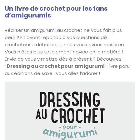
Un livre de crochet pour les fans
d’amigurumis
Réaliser un amigurumi au crochet ne vous fait plus
peur ? En ayant répondu à vos questions de
crocheteuse débutante, nous vous avons rassurée.
Vous n’êtes plus totalement novice en la matière !
Envie de vous y mettre dès à présent ? Découvrez
Dressing au crochet pour amigurumi
“
”, livre paru
aux éditions de saxe : vous allez l’adorer !