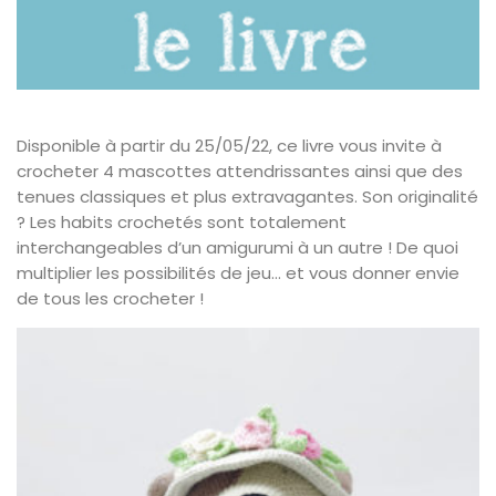
Disponible à partir du 25/05/22, ce livre vous invite à
crocheter 4 mascottes attendrissantes ainsi que des
tenues classiques et plus extravagantes. Son originalité
? Les habits crochetés sont totalement
interchangeables d’un amigurumi à un autre ! De quoi
multiplier les possibilités de jeu… et vous donner envie
de tous les crocheter !