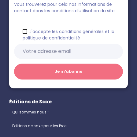
Vous trouverez pour cela nos informations de
contact dans les conditions d'utilisation du site.
J'accepte les conditions générales et la
politique de confidentialité
Éditions de Saxe
Qui sommes nous ?
Editions de saxe pour les Pros