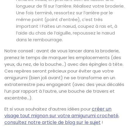
longueur de fil sur l’arrière. Réalisez votre broderie.
Une fois terminé, ressortez sur l’arrière par le
même point (point d’entrée), c’est très
important ! Faites un nœud, coupez à ras et, à
l’aide du chas de l’aiguille, repoussez le nœud
dans le rembourrage.
Notre conseil : avant de vous lancer dans la broderie,
prenez le temps de marquer les emplacements (des
yeux, du nez, de la bouche…) avec des épingles à tête.
Ces repères seront précieux pour éviter que votre
amigurumi (bien joli avant) ne se transforme en un
extraterrestre peu engageant (avec des yeux décalés
l’un par rapport à l’autre, une bouche de travers et
excentrée…).
créer un
Et si vous souhaitez d’autres idées pour
visage tout mignon sur votre amigurumi crocheté,
consultez notre article de blog sur le sujet
!