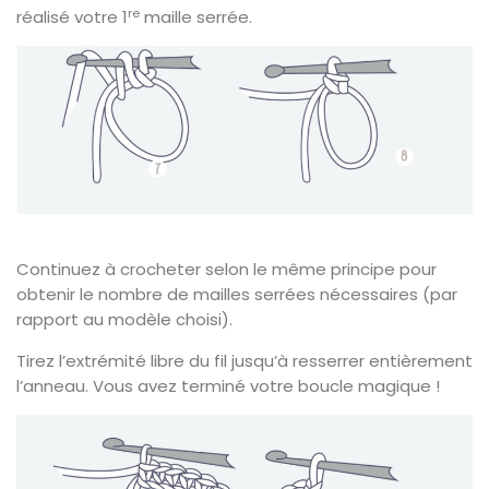
re
réalisé votre 1
maille serrée.
Continuez à crocheter selon le même principe pour
obtenir le nombre de mailles serrées nécessaires (par
rapport au modèle choisi).
Tirez l’extrémité libre du fil jusqu’à resserrer entièrement
l’anneau. Vous avez terminé votre boucle magique !