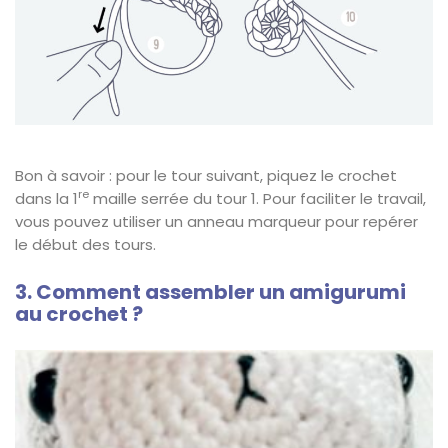
Bon à savoir : pour le tour suivant, piquez le crochet
re
dans la 1
maille serrée du tour 1. Pour faciliter le travail,
vous pouvez utiliser un anneau marqueur pour repérer
le début des tours.
3. Comment assembler un amigurumi
au crochet ?