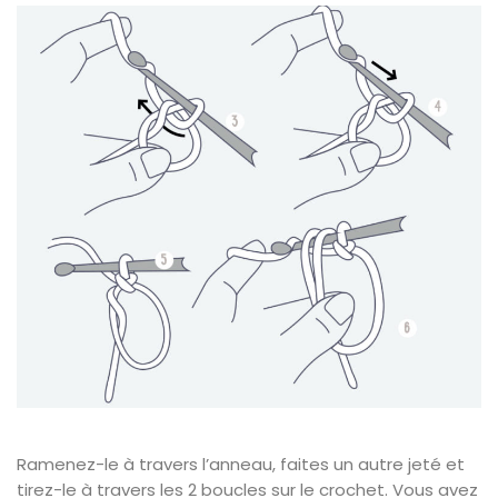
Ramenez-le à travers l’anneau, faites un autre jeté et
tirez-le à travers les 2 boucles sur le crochet. Vous avez