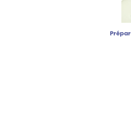
Prépar