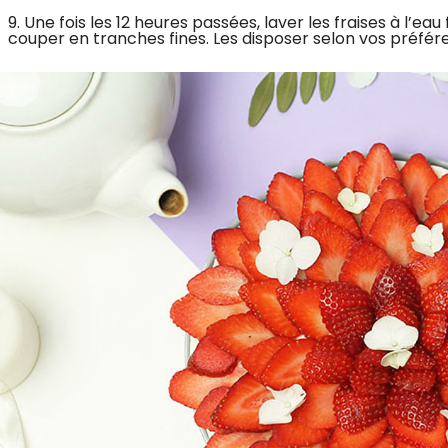
9. Une fois les 12 heures passées, laver les fraises à l’eau 
couper en tranches fines. Les disposer selon vos préfére