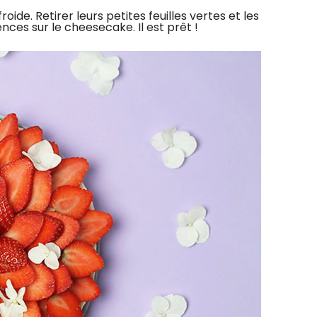
froide. Retirer leurs petites feuilles vertes et les
nces sur le cheesecake. Il est prêt !