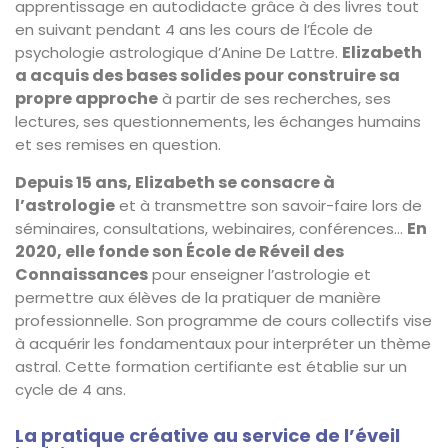
apprentissage en autodidacte grâce à des livres tout
en suivant pendant 4 ans les cours de l’École de
Elizabeth
psychologie astrologique d’Anine De Lattre.
a acquis des bases solides pour construire sa
propre approche
à partir de ses recherches, ses
lectures, ses questionnements, les échanges humains
et ses remises en question.
Depuis 15 ans, Elizabeth se consacre à
l’astrologie
et à transmettre son savoir-faire lors de
En
séminaires, consultations, webinaires, conférences…
2020, elle fonde son École de Réveil des
Connaissances
pour enseigner l’astrologie et
permettre aux élèves de la pratiquer de manière
professionnelle. Son programme de cours collectifs vise
à acquérir les fondamentaux pour interpréter un thème
astral. Cette formation certifiante est établie sur un
cycle de 4 ans.
La pratique créative au service de l’éveil