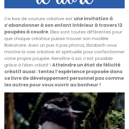
une invitation à
Ce livre de couture créative est
s’abandonner à son enfant intérieur à travers 12
poupées à coudre
. Elles sont toutes différentes pour
que chaque créateur puisse trouver son modèle
libératoire. Avec un pas à pas photos, Elizabeth vous
montre la voie créative et spirituelle pour confectionner
votre propre poupée. Renaître à soi, c’est possible
Atteindre un état de félicité
grâce à l’élan créatif !
créatif aussi : tentez l’expérience proposée dans
ce livre de développement personnel pas comme
les autres pour vous ouvrir au bonheur !