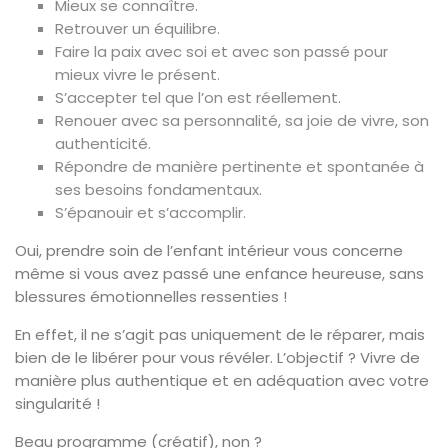
Mieux se connaître.
Retrouver un équilibre.
Faire la paix avec soi et avec son passé pour
mieux vivre le présent.
S’accepter tel que l’on est réellement.
Renouer avec sa personnalité, sa joie de vivre, son
authenticité.
Répondre de manière pertinente et spontanée à
ses besoins fondamentaux.
S’épanouir et s’accomplir.
Oui, prendre soin de l’enfant intérieur vous concerne
même si vous avez passé une enfance heureuse, sans
blessures émotionnelles ressenties !
En effet, il ne s’agit pas uniquement de le réparer, mais
bien de le libérer pour vous révéler. L’objectif ? Vivre de
manière plus authentique et en adéquation avec votre
singularité !
Beau programme (créatif), non ?