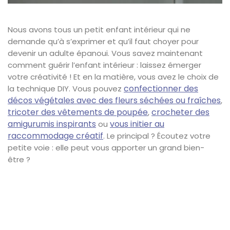
Nous avons tous un petit enfant intérieur qui ne
demande qu’à s’exprimer et qu’il faut choyer pour
devenir un adulte épanoui. Vous savez maintenant
comment guérir l’enfant intérieur : laissez émerger
votre créativité ! Et en la matière, vous avez le choix de
confectionner des
la technique DIY. Vous pouvez
décos végétales avec des fleurs séchées ou fraîches
,
tricoter des vêtements de poupée
crocheter des
,
amigurumis inspirants
vous initier au
ou
raccommodage créatif
. Le principal ? Écoutez votre
petite voie : elle peut vous apporter un grand bien-
être ?