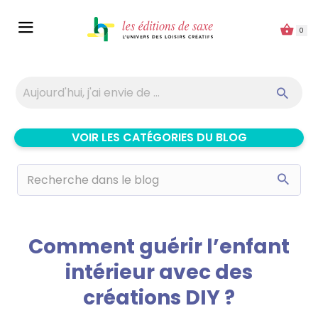
Panneau de gestion des cookies
0
VOIR LES CATÉGORIES DU BLOG
Comment guérir l’enfant
intérieur avec des
créations DIY ?