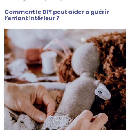
Comment le DIY peut aider à guérir
l’enfant intérieur ?