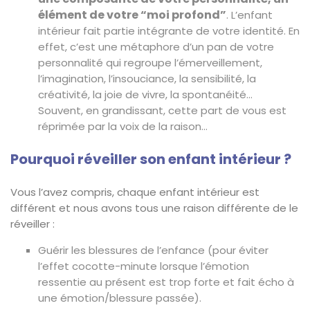
élément de votre “moi profond”
. L’enfant
intérieur fait partie intégrante de votre identité. En
effet, c’est une métaphore d’un pan de votre
personnalité qui regroupe l’émerveillement,
l’imagination, l’insouciance, la sensibilité, la
créativité, la joie de vivre, la spontanéité…
Souvent, en grandissant, cette part de vous est
réprimée par la voix de la raison…
Pourquoi réveiller son enfant intérieur ?
Vous l’avez compris, chaque enfant intérieur est
différent et nous avons tous une raison différente de le
réveiller :
Guérir les blessures de l’enfance (pour éviter
l’effet cocotte-minute lorsque l’émotion
ressentie au présent est trop forte et fait écho à
une émotion/blessure passée).