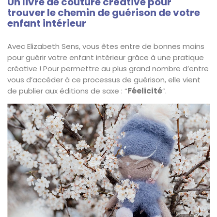
Un livre de couture créative pour
trouver le chemin de guérison de votre
enfant intérieur
Avec Elizabeth Sens, vous êtes entre de bonnes mains
pour guérir votre enfant intérieur grâce à une pratique
créative ! Pour permettre au plus grand nombre d’entre
vous d’accéder à ce processus de guérison, elle vient
Féelicité
de publier aux éditions de saxe : “
”.