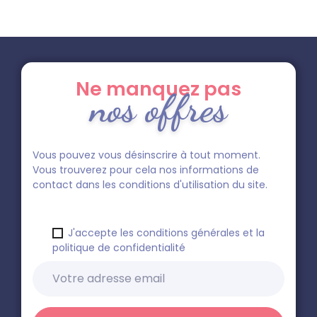
Ne manquez pas
nos offres
Vous pouvez vous désinscrire à tout moment.
Vous trouverez pour cela nos informations de
contact dans les conditions d'utilisation du site.
J'accepte les conditions générales et la
politique de confidentialité