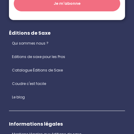
Éditions de Saxe
Qui sommes nous ?
Editions de saxe pour les Pros
Catalogue Éditions de Saxe
Coudre c'est facile
Le blog
Informations légales