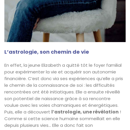
L’astrologie, son chemin de vie
En effet, la jeune Elizabeth a quitté tôt le foyer familial
pour expérimenter la vie et acquérir son autonomie
financière. C’est donc via ses expériences qu’elle a pris
le chemin de la connaissance de soi : les difficultés
rencontrées ont été initiatiques. Elle a ensuite réveillé
son potentiel de naissance grâce à sa rencontre
voulue avec les voies chamaniques et énergétiques.
l’astrologie, une révélation
Puis, elle a découvert
!
Comme si cette science humaine sommeillait en elle
depuis plusieurs vies… Elle a donc fait son