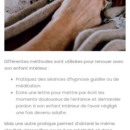
Différentes méthodes sont utilisées pour renouer avec
son enfant intérieur :
Pratiquez des séances d’hypnose guidée ou de
méditation.
Écrire une lettre pour mettre par écrit les
moments douloureux de l’enfance et demander
pardon à son enfant intérieur de l’avoir négligé
une fois devenu adulte.
Mais une autre pratique permet d’obtenir le même