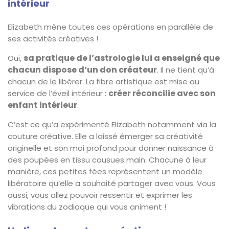
intérieur
Elizabeth mène toutes ces opérations en parallèle de
ses activités créatives !
sa pratique de l’astrologie lui a enseigné que
Oui,
chacun dispose d’un don créateur
. Il ne tient qu’à
chacun de le libérer. La fibre artistique est mise au
créer réconcilie avec son
service de l’éveil intérieur :
enfant intérieur
.
C’est ce qu’a expérimenté Elizabeth notamment via la
couture créative. Elle a laissé émerger sa créativité
originelle et son moi profond pour donner naissance à
des poupées en tissu cousues main. Chacune à leur
manière, ces petites fées représentent un modèle
libératoire qu’elle a souhaité partager avec vous. Vous
aussi, vous allez pouvoir ressentir et exprimer les
vibrations du zodiaque qui vous animent !