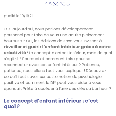
publié le 19/11/21
Et si aujourd’hui, nous parlions développement
personnel pour faire de vous une adulte pleinement
heureuse ? Oui, les éditions de saxe vous invitent à
réveiller et guérir l’enfant intérieur grâce à votre
créativité
! Le concept d’enfant intérieur, mais de quoi
s’agit-il ? Pourquoi et comment faire pour se
reconnecter avec son enfant intérieur ? Patience,
patience, nous allons tout vous expliquer ! Découvrez
ce qu’il faut savoir sur cette notion de psychologie
positive et comment le DIY peut vous aider à vous
épanouir. Prête à accéder à l’une des clés du bonheur ?
Le concept d’enfant intérieur : c’est
quoi ?