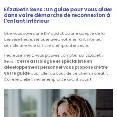
Elizabeth Sens : un guide pour vous aider
dans votre démarche de reconnexion à
l’enfant intérieur
Que vous soyez une DIY addict ou une adepte de la
dernière heure, renouer avec votre enfant intérieur
semble une voie difficile à emprunter seule.
Heureusement, vous pouvez compter sur Elizabeth
Cette astrologue et spécialiste en
Sens !
développement personnel vous propose d’être
votre guide
pour aller au bout de ce chemin créatif.
Car elle a elle-même emprunté avant vous !