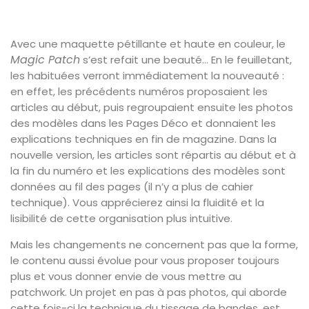
Avec une maquette pétillante et haute en couleur, le
Magic Patch
s’est refait une beauté… En le feuilletant,
les habituées verront immédiatement la nouveauté :
en effet, les précédents numéros proposaient les
articles au début, puis regroupaient ensuite les photos
des modèles dans les Pages Déco et donnaient les
explications techniques en fin de magazine. Dans la
nouvelle version, les articles sont répartis au début et à
la fin du numéro et les explications des modèles sont
données au fil des pages (il n’y a plus de cahier
technique). Vous apprécierez ainsi la fluidité et la
lisibilité de cette organisation plus intuitive.
Mais les changements ne concernent pas que la forme,
le contenu aussi évolue pour vous proposer toujours
plus et vous donner envie de vous mettre au
patchwork. Un projet en pas à pas photos, qui aborde
cette fois-ci la technique du tissage de bandes, est