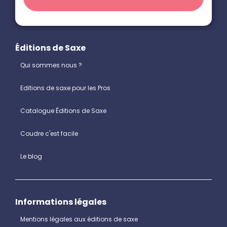
Éditions de Saxe
Qui sommes nous ?
Editions de saxe pour les Pros
Catalogue Éditions de Saxe
Coudre c'est facile
Le blog
Informations légales
Mentions légales aux éditions de saxe