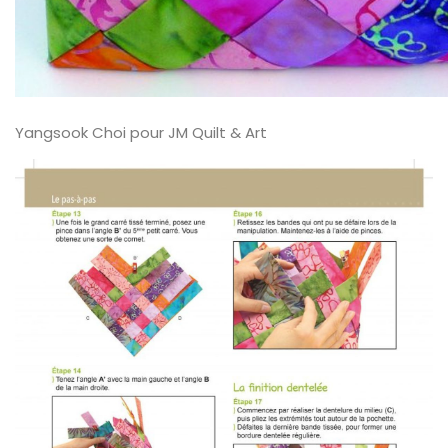
Yangsook Choi pour JM Quilt & Art