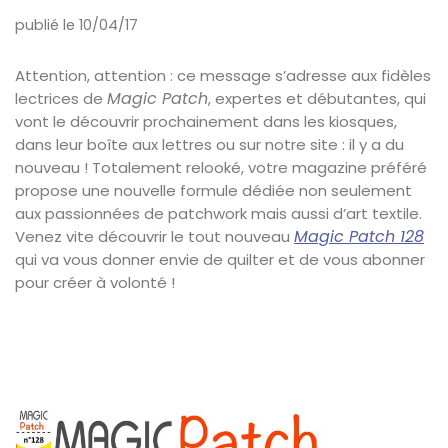
publié le 10/04/17
Attention, attention : ce message s’adresse aux fidèles
Magic Patch
lectrices de
, expertes et débutantes, qui
vont le découvrir prochainement dans les kiosques,
dans leur boîte aux lettres ou sur notre site : il y a du
nouveau ! Totalement relooké, votre magazine préféré
propose une nouvelle formule dédiée non seulement
aux passionnées de patchwork mais aussi d’art textile.
Magic Patch 128
Venez vite découvrir le tout nouveau
qui va vous donner envie de quilter et de vous abonner
pour créer à volonté !