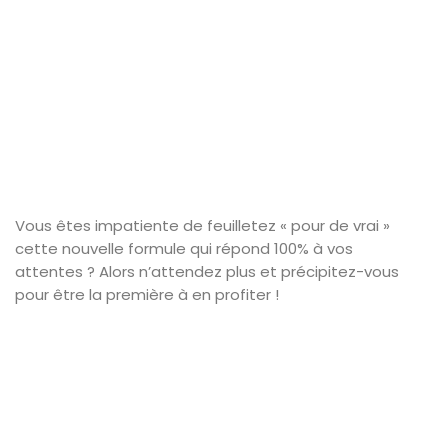
Vous êtes impatiente de feuilletez « pour de vrai »
cette nouvelle formule qui répond 100% à vos
attentes ? Alors n’attendez plus et précipitez-vous
pour être la première à en profiter !