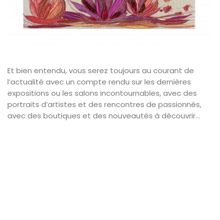
Et bien entendu, vous serez toujours au courant de
l’actualité avec un compte rendu sur les dernières
expositions ou les salons incontournables, avec des
portraits d’artistes et des rencontres de passionnés,
avec des boutiques et des nouveautés à découvrir…