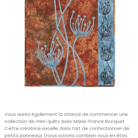
Vous aurez également la chance de commencer une
collection de mini-quilts avec Marie-France Bocquet.
Cette créatrice excelle dans l’art de confectionner de
petits panneaux (nous savons combien vous en êtes