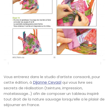
Vous entrerez dans le studio d’artiste consacré, pour
Dijanne Cevaal
cette édition, à
qui vous livre ses
secrets de réalisation (teinture, impression,
matelassage…) afin de composer un tableau inspiré
tout droit de la nature sauvage lorsqu’elle a le plaisir de
séjourner en France.