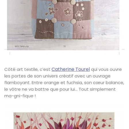
Catherine Tourel
Côté art textile, c’est
qui vous ouvre
les portes de son univers créatif avec un ouvrage
flamboyant. Entre orange et fuchsia, son cœur balance,
le vôtre ne va battre que pour lui… Tout simplement
ma-gni-fique !