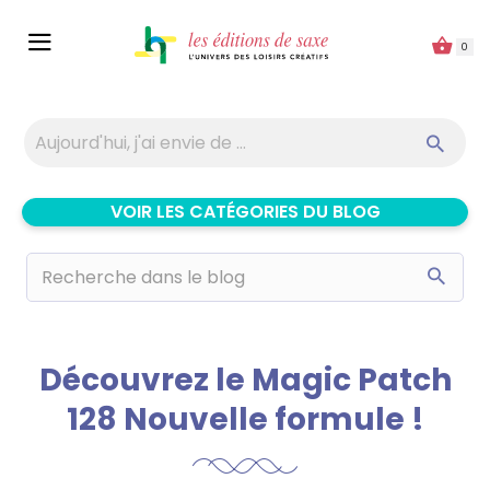
Panneau de gestion des cookies
0
VOIR LES CATÉGORIES DU BLOG
Découvrez le Magic Patch
128 Nouvelle formule !