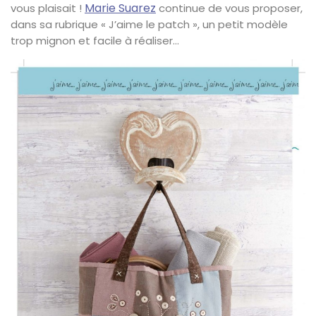
Marie Suarez
vous plaisait !
continue de vous proposer,
dans sa rubrique « J’aime le patch », un petit modèle
trop mignon et facile à réaliser…