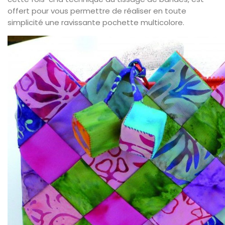
offert pour vous permettre de réaliser en toute
simplicité une ravissante pochette multicolore.