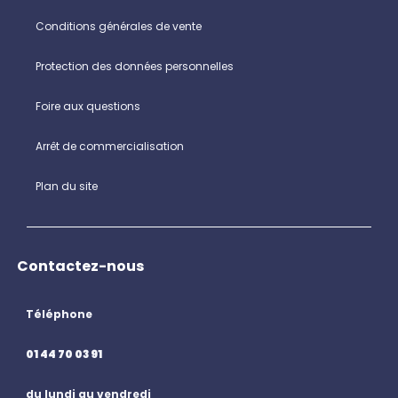
Conditions générales de vente
Protection des données personnelles
Foire aux questions
Arrêt de commercialisation
Plan du site
Contactez-nous
Téléphone
01 44 70 03 91
du lundi au vendredi