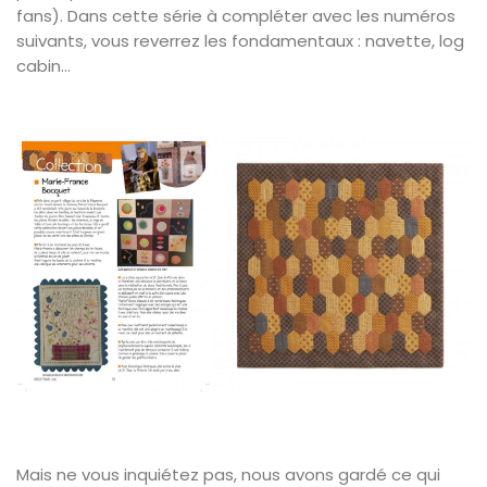
fans). Dans cette série à compléter avec les numéros
suivants, vous reverrez les fondamentaux : navette, log
cabin…
Mais ne vous inquiétez pas, nous avons gardé ce qui