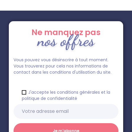
Ne manquez pas
nos offres
Vous pouvez vous désinscrire à tout moment.
Vous trouverez pour cela nos informations de
contact dans les conditions d'utilisation du site.
J'accepte les conditions générales et la
politique de confidentialité