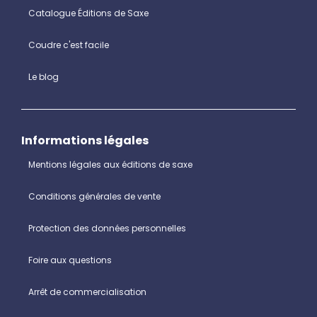
Catalogue Éditions de Saxe
Coudre c'est facile
Le blog
Informations légales
Mentions légales aux éditions de saxe
Conditions générales de vente
Protection des données personnelles
Foire aux questions
Arrêt de commercialisation