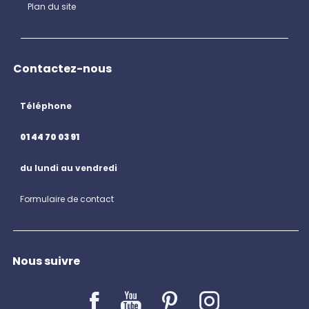
Plan du site
Contactez-nous
Téléphone
01 44 70 03 91
du lundi au vendredi
Formulaire de contact
Nous suivre