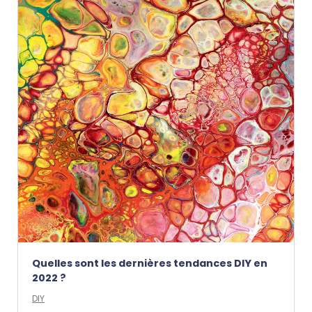
Quelles sont les dernières tendances DIY en
2022 ?
DIY