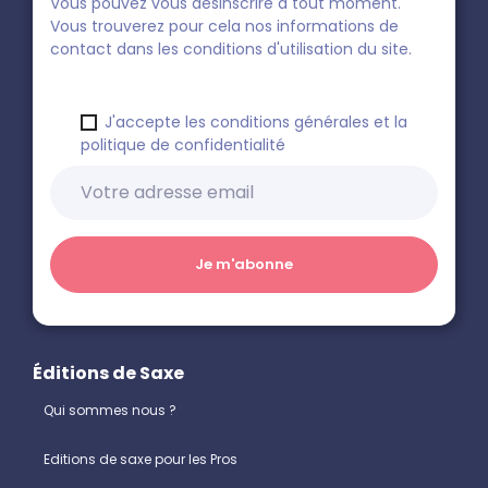
Vous pouvez vous désinscrire à tout moment.
Vous trouverez pour cela nos informations de
contact dans les conditions d'utilisation du site.
J'accepte les conditions générales et la
politique de confidentialité
Éditions de Saxe
Qui sommes nous ?
Editions de saxe pour les Pros