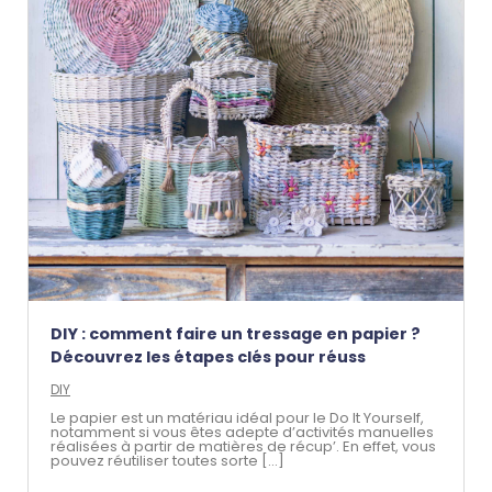
DIY : comment faire un tressage en papier ?
Découvrez les étapes clés pour réuss
DIY
Le papier est un matériau idéal pour le Do It Yourself,
notamment si vous êtes adepte d’activités manuelles
réalisées à partir de matières de récup’. En effet, vous
pouvez réutiliser toutes sorte [...]