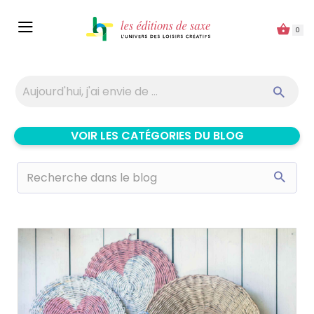
Panneau de gestion des cookies
0
VOIR LES CATÉGORIES DU BLOG