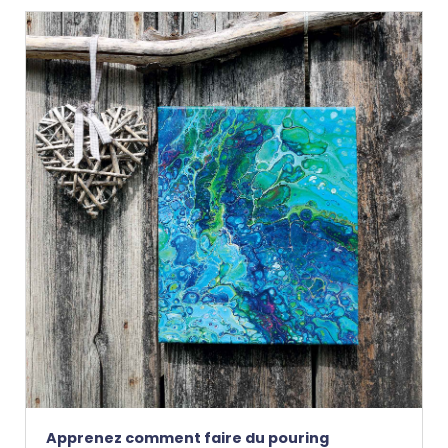
Apprenez comment faire du pouring