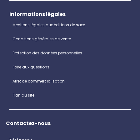
Informations légales
Mentions légales aux éditions de saxe
Conditions générales de vente
Protection des données personnelles
Foire aux questions
Arrêt de commercialisation
Plan du site
Contactez-nous