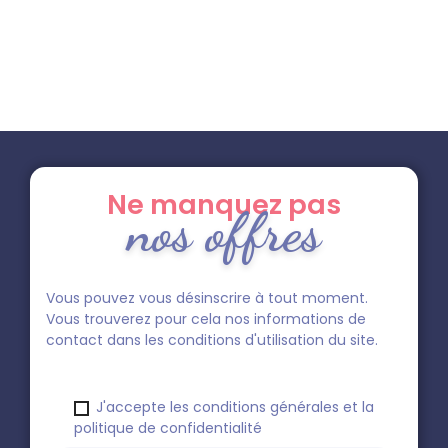
Ne manquez pas
nos offres
Vous pouvez vous désinscrire à tout moment.
Vous trouverez pour cela nos informations de
contact dans les conditions d'utilisation du site.
J'accepte les conditions générales et la
politique de confidentialité