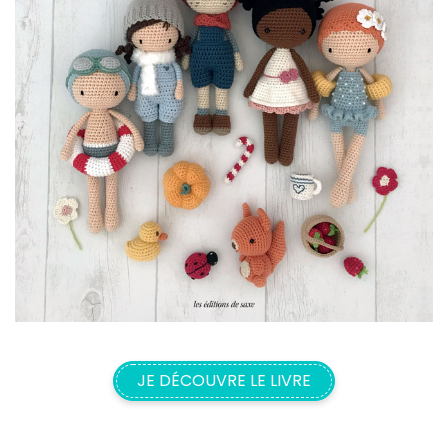
JE DÉCOUVRE LE LIVRE