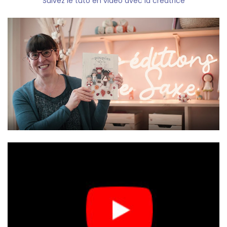
Suivez le tuto en vidéo avec la créatrice