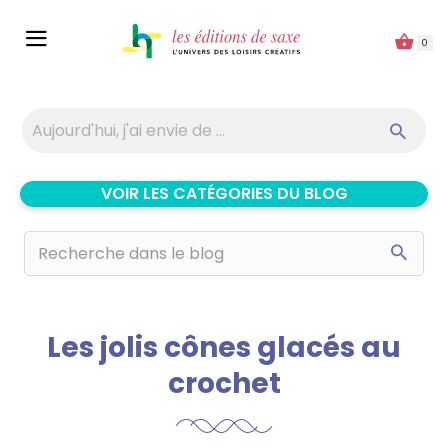
Panneau de gestion des cookies
0
VOIR LES CATÉGORIES DU BLOG
Les jolis cônes glacés au
crochet