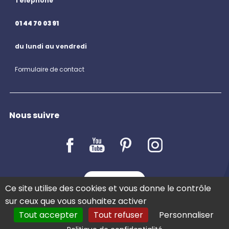
Téléphone
01 44 70 03 91
du lundi au vendredi
Formulaire de contact
Nous suivre
LE BLOG
Ce site utilise des cookies et vous donne le contrôle
sur ceux que vous souhaitez activer
Tout accepter
Tout refuser
Personnaliser