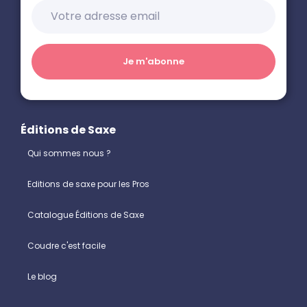
Éditions de Saxe
Qui sommes nous ?
Editions de saxe pour les Pros
Catalogue Éditions de Saxe
Coudre c'est facile
Le blog