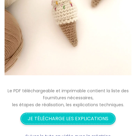
Le PDF téléchargeable et imprimable contient la liste des
fournitures nécessaires,
les étapes de réalisation, les explications techniques.
JE TÉLÉCHARGE LES EXPLICATIONS