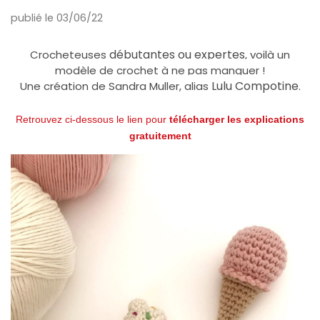
publié le 03/06/22
débutantes ou expertes
Crocheteuses
, voilà un
modèle de crochet à ne pas manquer !
Lulu Compotine
Une création de Sandra Muller, alias
.
Retrouvez ci-dessous le lien pour
télécharger les explications
gratuitement