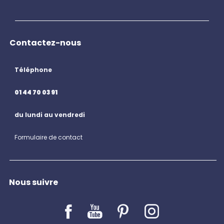
Contactez-nous
Téléphone
01 44 70 03 91
du lundi au vendredi
Formulaire de contact
Nous suivre