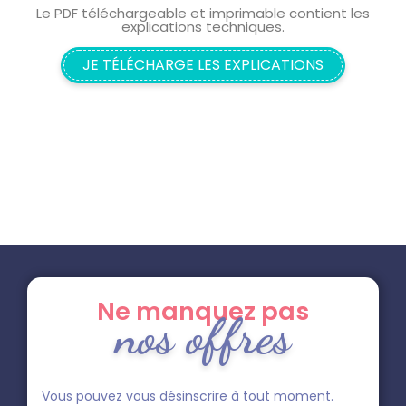
Le PDF téléchargeable et imprimable contient les
explications techniques.
JE TÉLÉCHARGE LES EXPLICATIONS
Ne manquez pas
nos offres
Vous pouvez vous désinscrire à tout moment.