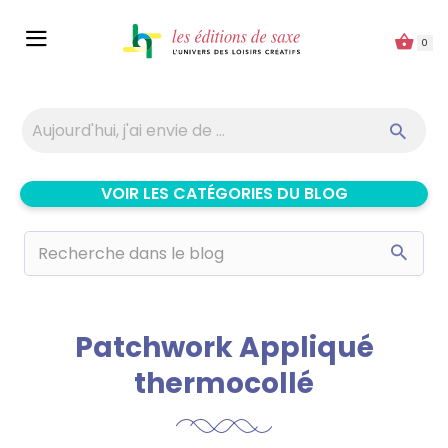
Panneau de gestion des cookies
0
VOIR LES CATÉGORIES DU BLOG
Patchwork Appliqué
thermocollé