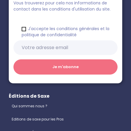
Vous trouverez pour cela nos informations de
contact dans les conditions d'utilisation du site.
J'accepte les conditions générales et la
politique de confidentialité
Éditions de Saxe
Qui sommes nous ?
Editions de saxe pour les Pros