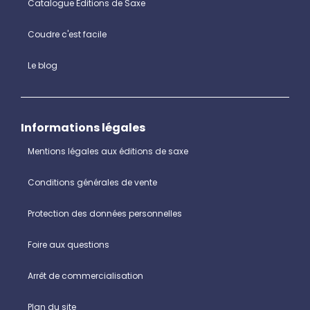
Catalogue Éditions de Saxe
Coudre c'est facile
Le blog
Informations légales
Mentions légales aux éditions de saxe
Conditions générales de vente
Protection des données personnelles
Foire aux questions
Arrêt de commercialisation
Plan du site