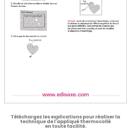
Téléchargez les explications pour réaliser la
technique de l'appliqué thermocollé
en toute facilité.