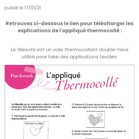
publié le 17/01/21
Retrouvez ci-dessous le lien pour télécharger les
explications de l'appliqué thermocollé :
Le Vliesofix est un voile thermocollant double-face
utilisé pour faire des applications textiles.