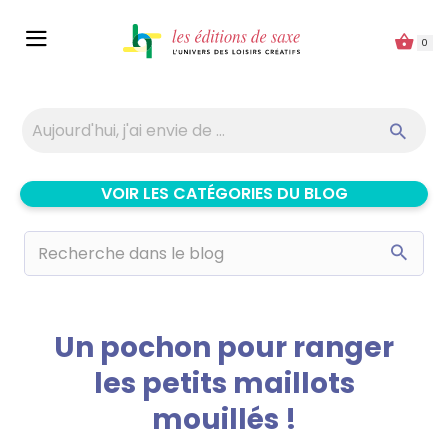
Panneau de gestion des cookies
0
VOIR LES CATÉGORIES DU BLOG
Un pochon pour ranger
les petits maillots
mouillés !