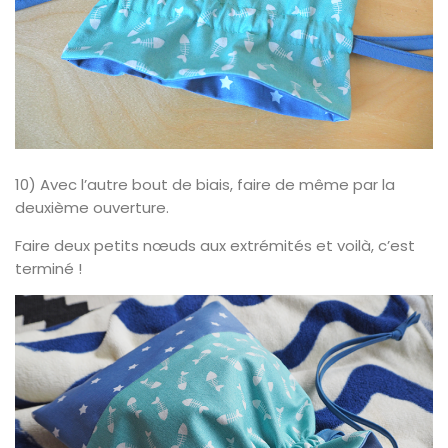
10) Avec l’autre bout de biais, faire de même par la
deuxième ouverture.
Faire deux petits nœuds aux extrémités et voilà, c’est
terminé !