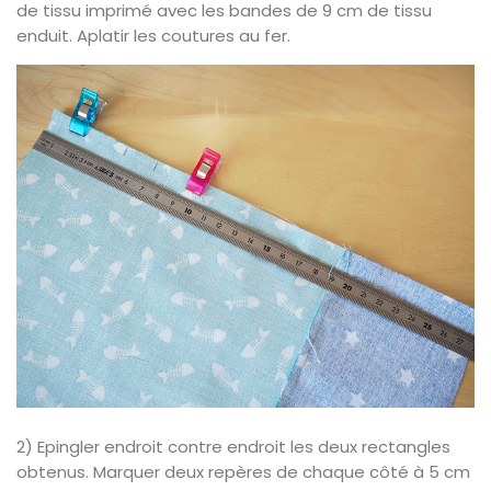
de tissu imprimé avec les bandes de 9 cm de tissu
enduit. Aplatir les coutures au fer.
2) Epingler endroit contre endroit les deux rectangles
obtenus. Marquer deux repères de chaque côté à 5 cm