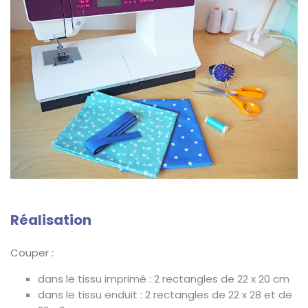
Réalisation
Couper :
dans le tissu imprimé : 2 rectangles de 22 x 20 cm
dans le tissu enduit : 2 rectangles de 22 x 28 et de