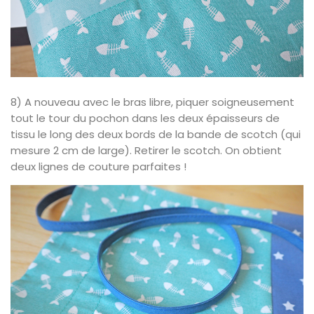
8) A nouveau avec le bras libre, piquer soigneusement
tout le tour du pochon dans les deux épaisseurs de
tissu le long des deux bords de la bande de scotch (qui
mesure 2 cm de large). Retirer le scotch. On obtient
deux lignes de couture parfaites !