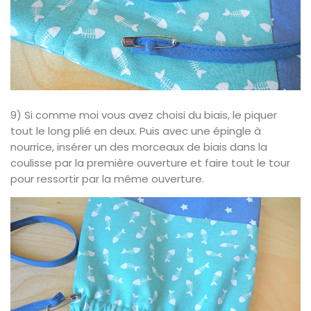
9) Si comme moi vous avez choisi du biais, le piquer
tout le long plié en deux. Puis avec une épingle à
nourrice, insérer un des morceaux de biais dans la
coulisse par la première ouverture et faire tout le tour
pour ressortir par la même ouverture.