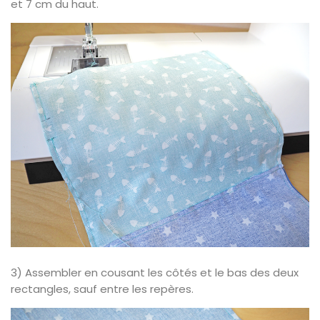
et 7 cm du haut.
3) Assembler en cousant les côtés et le bas des deux
rectangles, sauf entre les repères.