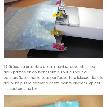
6) Grâce au bras libre de la machine, assembler les
deux parties en cousant tout le tour du haut du
pochon. Retourner le tout par l’ouverture laissée dans la
doublure puis la fermer à petits points discrets. Aplatir
les coutures au fer.