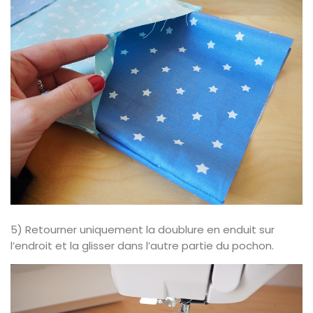
5) Retourner uniquement la doublure en enduit sur
l’endroit et la glisser dans l’autre partie du pochon.