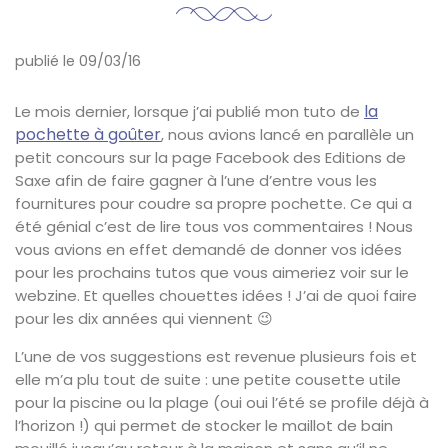
publié le 09/03/16
la
Le mois dernier, lorsque j’ai publié mon tuto de
pochette à goûter
, nous avions lancé en parallèle un
petit concours sur la page Facebook des Editions de
Saxe afin de faire gagner à l’une d’entre vous les
fournitures pour coudre sa propre pochette. Ce qui a
été génial c’est de lire tous vos commentaires ! Nous
vous avions en effet demandé de donner vos idées
pour les prochains tutos que vous aimeriez voir sur le
webzine. Et quelles chouettes idées ! J’ai de quoi faire
pour les dix années qui viennent 😉
L’une de vos suggestions est revenue plusieurs fois et
elle m’a plu tout de suite : une petite cousette utile
pour la piscine ou la plage (oui oui l’été se profile déjà à
l’horizon !) qui permet de stocker le maillot de bain