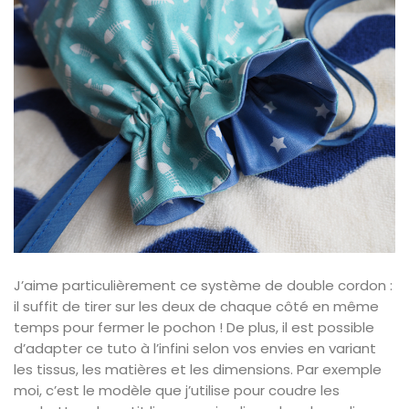
J’aime particulièrement ce système de double cordon :
il suffit de tirer sur les deux de chaque côté en même
temps pour fermer le pochon ! De plus, il est possible
d’adapter ce tuto à l’infini selon vos envies en variant
les tissus, les matières et les dimensions. Par exemple
moi, c’est le modèle que j’utilise pour coudre les