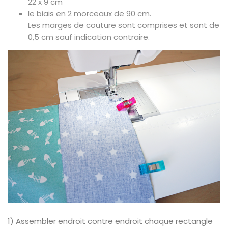
22 x 9 cm
le biais en 2 morceaux de 90 cm.
Les marges de couture sont comprises et sont de
0,5 cm sauf indication contraire.
1) Assembler endroit contre endroit chaque rectangle