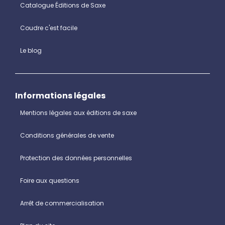
Catalogue Éditions de Saxe
Coudre c'est facile
Le blog
Informations légales
Mentions légales aux éditions de saxe
Conditions générales de vente
Protection des données personnelles
Foire aux questions
Arrêt de commercialisation