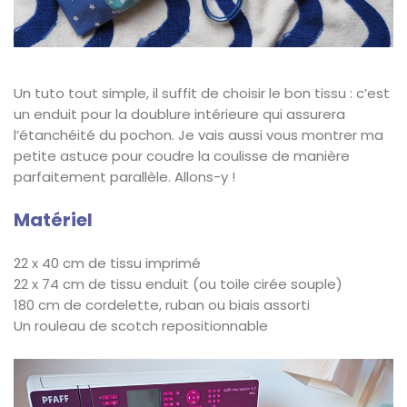
Un tuto tout simple, il suffit de choisir le bon tissu : c’est
un enduit pour la doublure intérieure qui assurera
l’étanchéité du pochon. Je vais aussi vous montrer ma
petite astuce pour coudre la coulisse de manière
parfaitement parallèle. Allons-y !
Matériel
22 x 40 cm de tissu imprimé
22 x 74 cm de tissu enduit (ou toile cirée souple)
180 cm de cordelette, ruban ou biais assorti
Un rouleau de scotch repositionnable