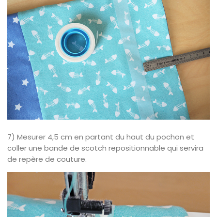
7) Mesurer 4,5 cm en partant du haut du pochon et
coller une bande de scotch repositionnable qui servira
de repère de couture.