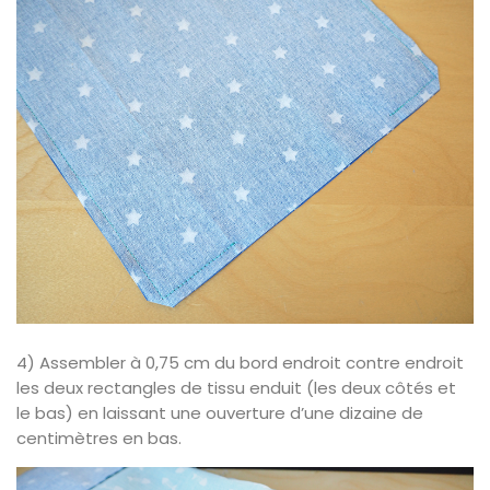
4) Assembler à 0,75 cm du bord endroit contre endroit
les deux rectangles de tissu enduit (les deux côtés et
le bas) en laissant une ouverture d’une dizaine de
centimètres en bas.