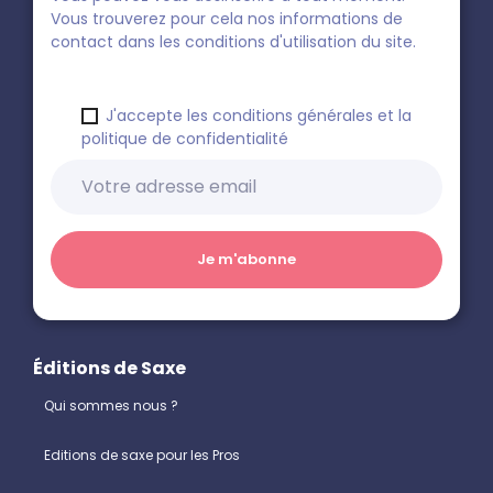
Vous trouverez pour cela nos informations de
contact dans les conditions d'utilisation du site.
J'accepte les conditions générales et la
politique de confidentialité
Éditions de Saxe
Qui sommes nous ?
Editions de saxe pour les Pros