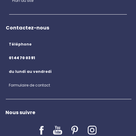
Plan du site
Contactez-nous
Téléphone
01 44 70 03 91
du lundi au vendredi
Formulaire de contact
Nous suivre