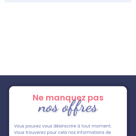
Ne manquez pas
nos offres
Vous pouvez vous désinscrire à tout moment.
Vous trouverez pour cela nos informations de