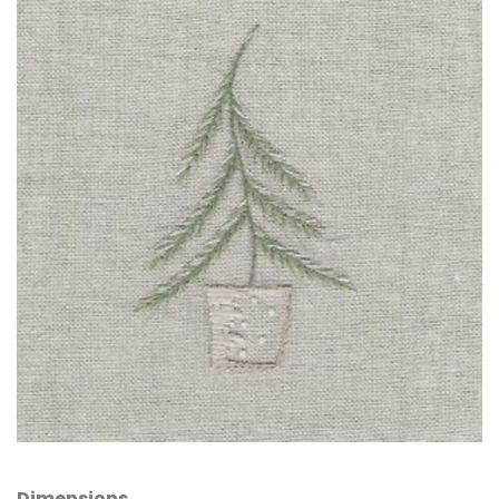
Dimensions