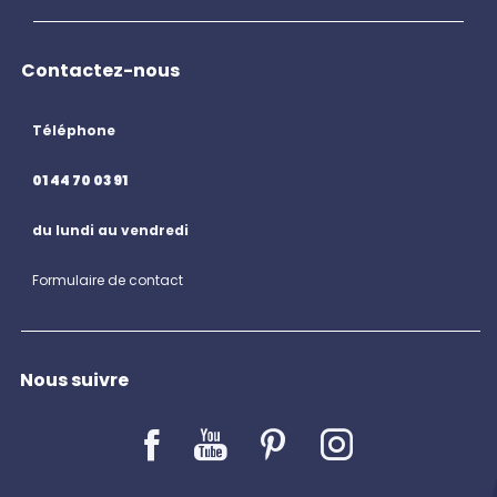
Contactez-nous
Téléphone
01 44 70 03 91
du lundi au vendredi
Formulaire de contact
Nous suivre