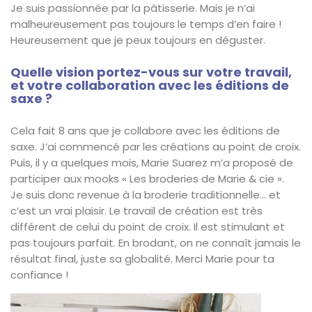
Je suis passionnée par la pâtisserie. Mais je n’ai
malheureusement pas toujours le temps d’en faire !
Heureusement que je peux toujours en déguster.
Quelle vision portez-vous sur votre travail,
et votre collaboration avec les éditions de
saxe ?
Cela fait 8 ans que je collabore avec les éditions de
saxe. J’ai commencé par les créations au point de croix.
Puis, il y a quelques mois, Marie Suarez m’a proposé de
participer aux mooks « Les broderies de Marie & cie ».
Je suis donc revenue à la broderie traditionnelle… et
c’est un vrai plaisir. Le travail de création est très
différent de celui du point de croix. Il est stimulant et
pas toujours parfait. En brodant, on ne connaît jamais le
résultat final, juste sa globalité. Merci Marie pour ta
confiance !