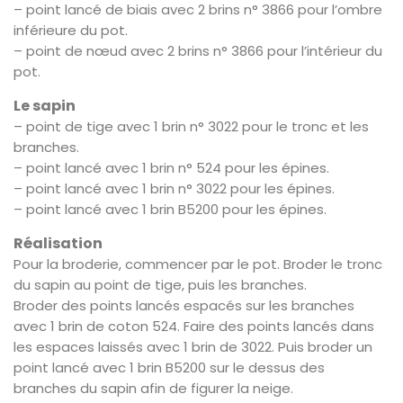
– point lancé de biais avec 2 brins n° 3866 pour l’ombre
inférieure du pot.
– point de nœud avec 2 brins n° 3866 pour l’intérieur du
pot.
Le sapin
– point de tige avec 1 brin n° 3022 pour le tronc et les
branches.
– point lancé avec 1 brin n° 524 pour les épines.
– point lancé avec 1 brin n° 3022 pour les épines.
– point lancé avec 1 brin B5200 pour les épines.
Réalisation
Pour la broderie, commencer par le pot. Broder le tronc
du sapin au point de tige, puis les branches.
Broder des points lancés espacés sur les branches
avec 1 brin de coton 524. Faire des points lancés dans
les espaces laissés avec 1 brin de 3022. Puis broder un
point lancé avec 1 brin B5200 sur le dessus des
branches du sapin afin de figurer la neige.