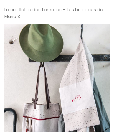
La cueillette des tomates – Les broderies de
Marie 3