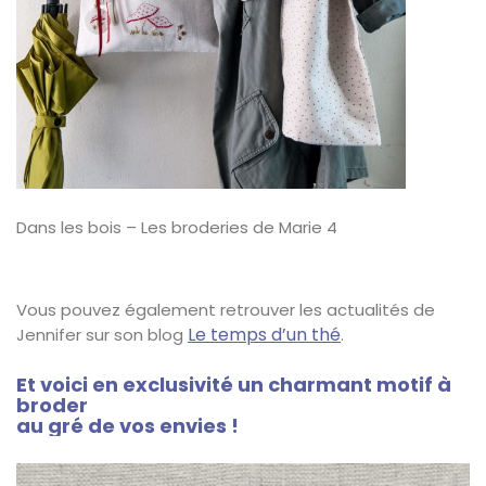
Dans les bois – Les broderies de Marie 4
Vous pouvez également retrouver les actualités de
Le temps d’un thé
Jennifer sur son blog
.
Et voici en exclusivité un charmant motif à
broder
au gré de vos envies !