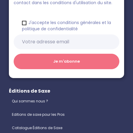
contact dans les conditions d'utilisation du site.
J'accepte les conditions générales et la
politique de confidentialité
Éditions de Saxe
Qui sommes nous ?
Editions de saxe pour les Pros
Catalogue Éditions de Saxe