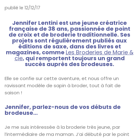
publié le 12/12/17
Jennifer Lentini est une jeune créatrice
française de 38 ans, passionnée de point
de croix et de broderie traditionnelle. Ses
projets sont régulièrement publiés aux
éditions de saxe, dans des livres et
magazines, comme
Les Broderies de Marie &
cie
, qui remportent toujours un grand
succès auprès des brodeuses.
Elle se confie sur cette aventure, et nous offre un
ravissant modèle de sapin à broder, tout à fait de
saison !
Jennifer, parlez-nous de vos débuts de
brodeuse…
Je me suis intéressée à la broderie très jeune, par
l’intermédiaire de ma maman. J’ai débuté par le point