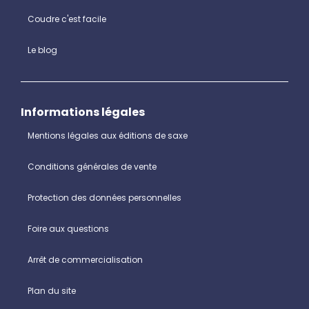
Coudre c'est facile
Le blog
Informations légales
Mentions légales aux éditions de saxe
Conditions générales de vente
Protection des données personnelles
Foire aux questions
Arrêt de commercialisation
Plan du site