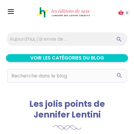
Panneau de gestion des cookies
0
VOIR LES CATÉGORIES DU BLOG
Les jolis points de
Jennifer Lentini