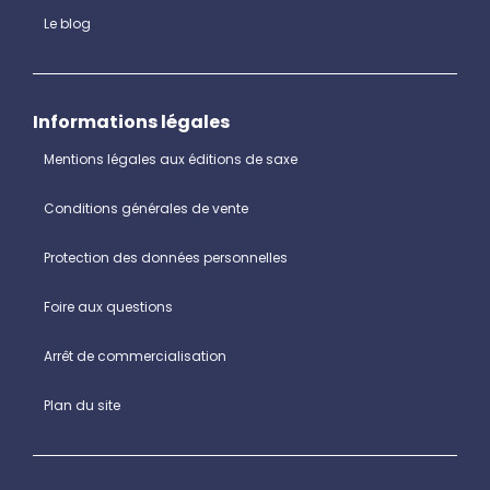
Le blog
Informations légales
Mentions légales aux éditions de saxe
Conditions générales de vente
Protection des données personnelles
Foire aux questions
Arrêt de commercialisation
Plan du site