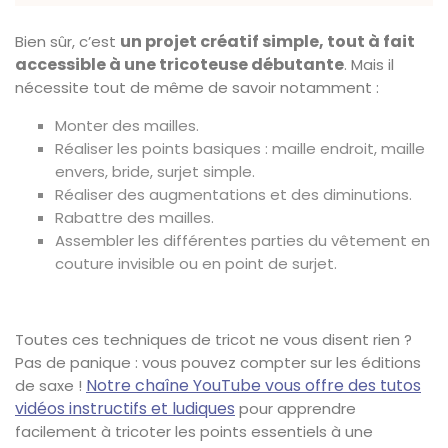
un projet créatif simple, tout à fait
Bien sûr, c’est
accessible à une tricoteuse débutante
. Mais il
nécessite tout de même de savoir notamment :
Monter des mailles.
Réaliser les points basiques : maille endroit, maille
envers, bride, surjet simple.
Réaliser des augmentations et des diminutions.
Rabattre des mailles.
Assembler les différentes parties du vêtement en
couture invisible ou en point de surjet.
Toutes ces techniques de tricot ne vous disent rien ?
Pas de panique : vous pouvez compter sur les éditions
Notre chaîne YouTube vous offre des tutos
de saxe !
vidéos instructifs et ludiques
pour apprendre
facilement à tricoter les points essentiels à une