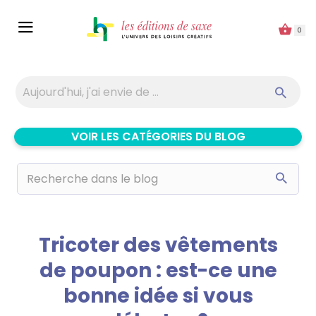
Panneau de gestion des cookies
0
VOIR LES CATÉGORIES DU BLOG
Tricoter des vêtements
de poupon : est-ce une
bonne idée si vous