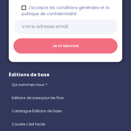
J'accepte les conditions générales et la
politique de confidentialité
Éditions de Saxe
Qui sommes nous ?
Editions de saxe pour les Pros
Catalogue Éditions de Saxe
Coudre c'est facile