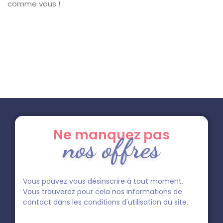
comme vous !
Ne manquez pas
nos offres
Vous pouvez vous désinscrire à tout moment.
Vous trouverez pour cela nos informations de
contact dans les conditions d'utilisation du site.