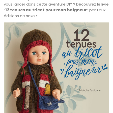
vous lancer dans cette aventure DIY ? Découvrez le livre
12 tenues au tricot pour mon baigneur
“
” paru aux
éditions de saxe !