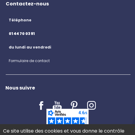
Contactez-nous
Téléphone
01 44 70 03 91
du lundi au vendredi
Formulaire de contact
Nous suivre
LE BLOG
Ce site utilise des cookies et vous donne le contrôle