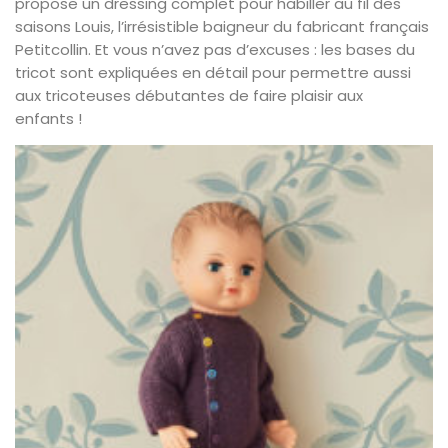
propose un dressing complet pour habiller au fil des
saisons Louis, l’irrésistible baigneur du fabricant français
Petitcollin. Et vous n’avez pas d’excuses : les bases du
tricot sont expliquées en détail pour permettre aussi
aux tricoteuses débutantes de faire plaisir aux
enfants !