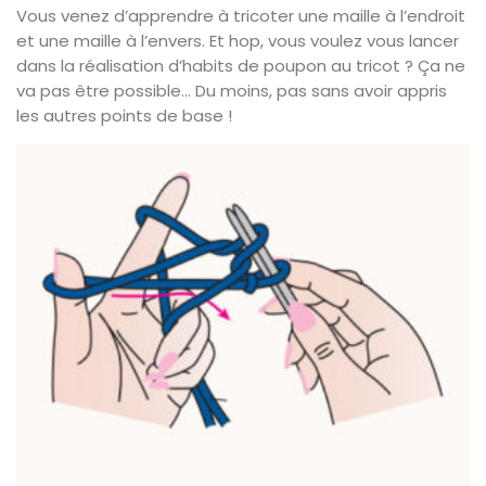
Vous venez d’apprendre à tricoter une maille à l’endroit
et une maille à l’envers. Et hop, vous voulez vous lancer
dans la réalisation d’habits de poupon au tricot ? Ça ne
va pas être possible… Du moins, pas sans avoir appris
les autres points de base !