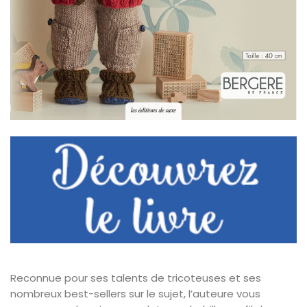
Reconnue pour ses talents de tricoteuses et ses
nombreux best-sellers sur le sujet, l’auteure vous