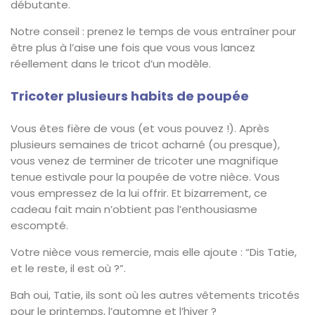
débutante.
Notre conseil : prenez le temps de vous entraîner pour
être plus à l’aise une fois que vous vous lancez
réellement dans le tricot d’un modèle.
Tricoter plusieurs habits de poupée
Vous êtes fière de vous (et vous pouvez !). Après
plusieurs semaines de tricot acharné (ou presque),
vous venez de terminer de tricoter une magnifique
tenue estivale pour la poupée de votre nièce. Vous
vous empressez de la lui offrir. Et bizarrement, ce
cadeau fait main n’obtient pas l’enthousiasme
escompté.
Votre nièce vous remercie, mais elle ajoute : “Dis Tatie,
et le reste, il est où ?”.
Bah oui, Tatie, ils sont où les autres vêtements tricotés
pour le printemps, l’automne et l’hiver ?