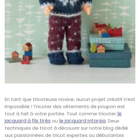
En tant que tricoteuse novice, aucun projet créatif n’est
impossible ! Tricoter des vêtements de poupon est
le
tout à fait à votre portée. Tout comme tricoter
jacquard à fils tirés
le jacquard intarsia
ou
. Deux
techniques de tricot à découvrir sur notre blog dédié
aux passionnées de tricot expertes ou débutantes