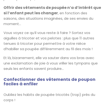
Offrir des vêtements de poupée n’a d’intérêt que
si l’enfant peut les changer
, en fonction des
saisons, des situations imaginées, de ses envies du
moment…
Vous voyez ce qu’il vous reste à faire ? Sortez vos
aiguilles à tricoter et vos pelotes : plus que 11 autres
tenues à tricoter pour permettre à votre nièce
d’habiller sa poupée différemment au fil des mois !
Et là, bizarrement, elle va sauter dans vos bras avec
une exclamation de joie à vous vriller les tympans que
seuls les enfants savent produire…
Confectionner des vêtements de poupon
faciles à enfiler
Oubliez les habits de poupée tricotés (trop) près du
corps !