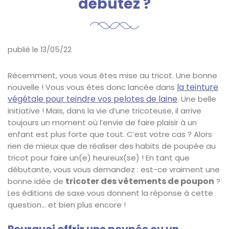
débutez ?
publié le 13/05/22
Récemment, vous vous êtes mise au tricot. Une bonne
la teinture
nouvelle ! Vous vous êtes donc lancée dans
végétale pour teindre vos pelotes de laine
. Une belle
initiative ! Mais, dans la vie d’une tricoteuse, il arrive
toujours un moment où l’envie de faire plaisir à un
enfant est plus forte que tout. C’est votre cas ? Alors
rien de mieux que de réaliser des habits de poupée au
tricot pour faire un(e) heureux(se) ! En tant que
débutante, vous vous demandez : est-ce vraiment une
tricoter des vêtements de poupon
bonne idée de
?
Les éditions de saxe vous donnent la réponse à cette
question… et bien plus encore !