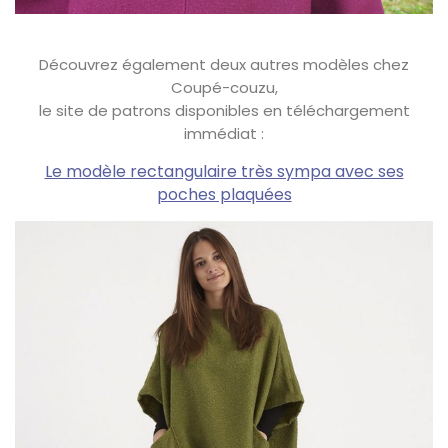
Découvrez également deux autres modèles chez
Coupé-couzu,
le site de patrons disponibles en téléchargement
immédiat :
Le modèle rectangulaire très sympa avec ses
poches plaquées