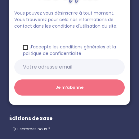
Vous pouvez vous désinscrire à tout moment.
Vous trouverez pour cela nos informations de
contact dans les conditions d'utilisation du site.
J'accepte les conditions générales et la
politique de confidentialité
Éditions de Saxe
Qui sommes nous ?