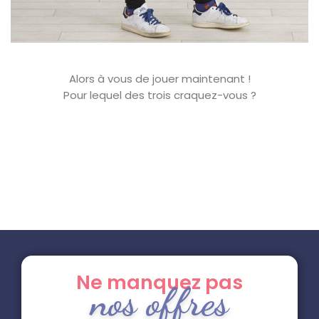
Alors à vous de jouer maintenant !
Pour lequel des trois craquez-vous ?
Ne manquez pas
nos offres