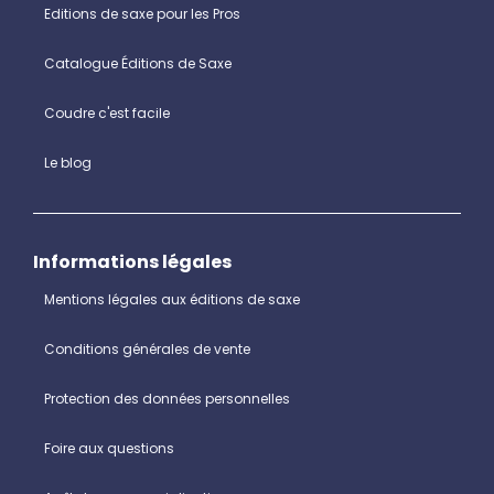
Editions de saxe pour les Pros
Catalogue Éditions de Saxe
Coudre c'est facile
Le blog
Informations légales
Mentions légales aux éditions de saxe
Conditions générales de vente
Protection des données personnelles
Foire aux questions