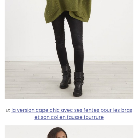
la version cape chic avec ses fentes pour les bras
Et
et son col en fausse fourrure