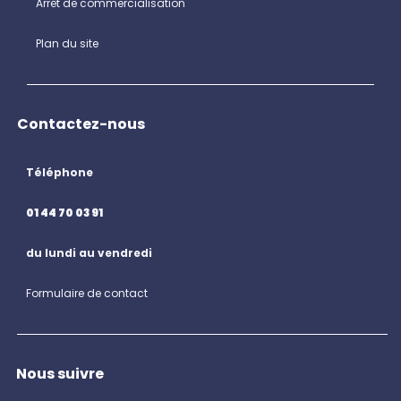
Arrêt de commercialisation
Plan du site
Contactez-nous
Téléphone
01 44 70 03 91
du lundi au vendredi
Formulaire de contact
Nous suivre