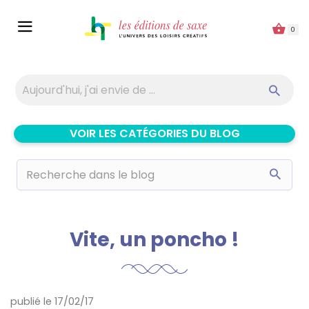
Panneau de gestion des cookies
0
VOIR LES CATÉGORIES DU BLOG
Vite, un poncho !
publié le 17/02/17