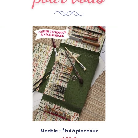
Modèle - Étui à pinceaux