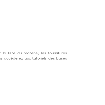
 la liste du matériel, les fournitures
vous accéderez aux tutoriels des bases