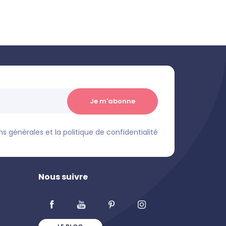
s générales et la politique de confidentialité
Nous suivre