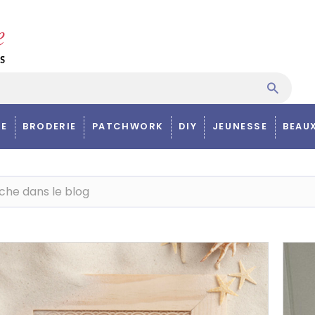
E
BRODERIE
PATCHWORK
DIY
JEUNESSE
BEAU